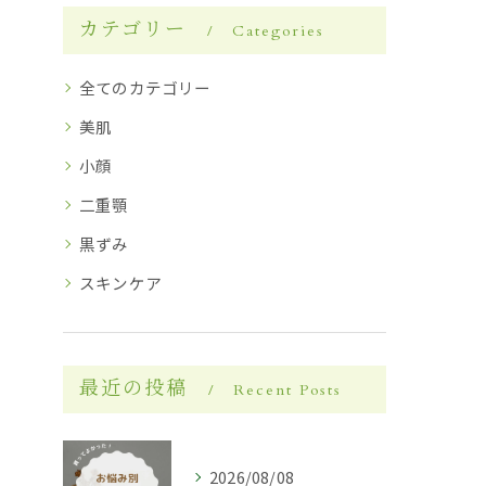
カテゴリー
Categories
全てのカテゴリー
美肌
小顔
二重顎
黒ずみ
スキンケア
最近の投稿
Recent Posts
2026/08/08