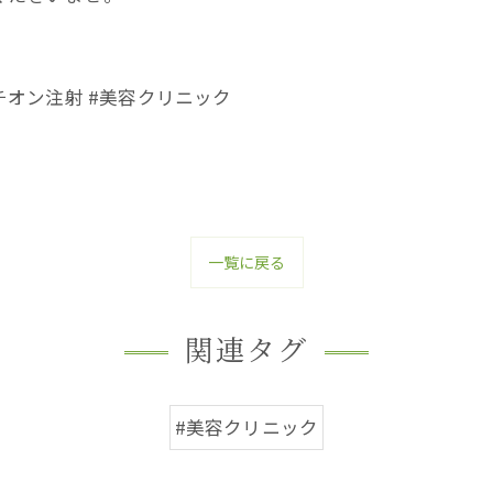
タチオン注射 #美容クリニック
一覧に戻る
関連タグ
#美容クリニック