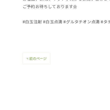
ご予約お待ちしております🌼
#白玉注射 #白玉点滴 #グルタチオン点滴 #
< 前のページ