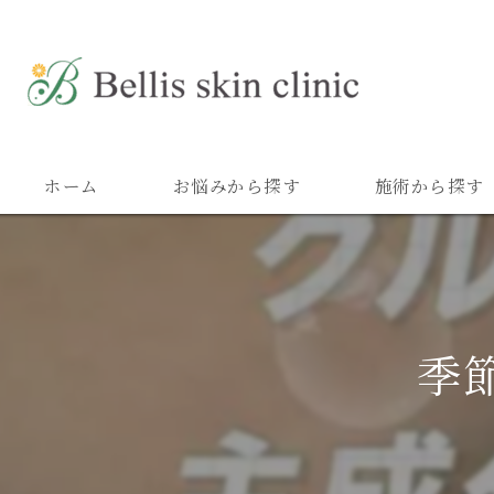
ホーム
お悩みから探す
施術から探す
季