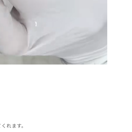
てくれます。