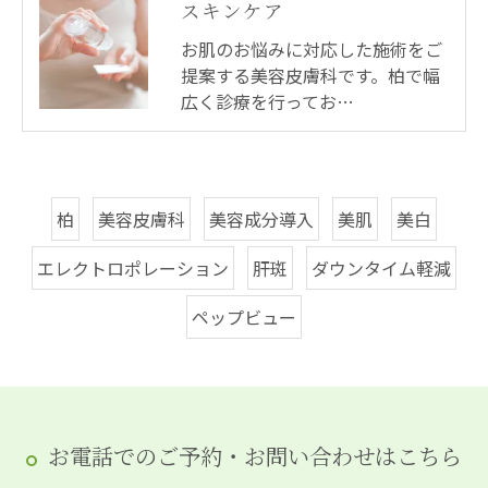
スキンケア
お肌のお悩みに対応した施術をご
提案する美容皮膚科です。柏で幅
広く診療を行ってお…
柏
美容皮膚科
美容成分導入
美肌
美白
エレクトロポレーション
肝斑
ダウンタイム軽減
ペップビュー
お電話でのご予約・お問い合わせはこちら