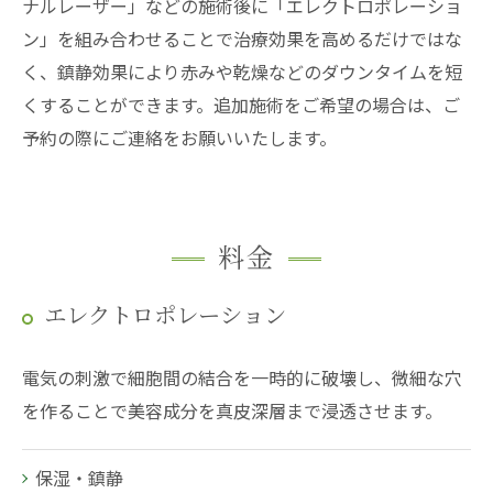
ナルレーザー」などの施術後に「エレクトロポレーショ
ン」を組み合わせることで治療効果を高めるだけではな
く、鎮静効果により赤みや乾燥などのダウンタイムを短
くすることができます。追加施術をご希望の場合は、ご
予約の際にご連絡をお願いいたします。
料金
エレクトロポレーション
電気の刺激で細胞間の結合を一時的に破壊し、微細な穴
を作ることで美容成分を真皮深層まで浸透させます。
保湿・鎮静