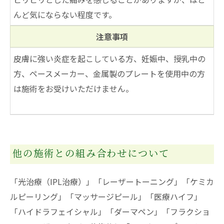
んど気にならない程度です。
注意事項
皮膚に強い炎症を起こしている方、妊娠中、授乳中の
方、ペースメーカー、金属製のプレートを使用中の方
は施術をお受けいただけません。
他の施術との組み合わせについて
「光治療（IPL治療）」「レーザートーニング」「ケミカ
ルピーリング」「マッサージピール」「医療ハイフ」
「ハイドラフェイシャル」「ダーマペン」「フラクショ