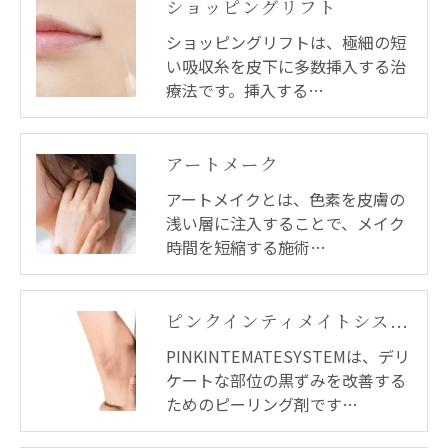
ショッピングリフト
ショッピングリフトは、極細の短
い吸収糸を皮下に多数挿入する治
療法です。挿入する…
アートメーク
アートメイクとは、色素を皮膚の
浅い層に注入することで、メイク
時間を短縮する施術…
ピンクインティメイトシステム
PINKINTEMATESYSTEMは、デリ
ケートな部位の黒ずみを改善する
ためのピーリング剤です…