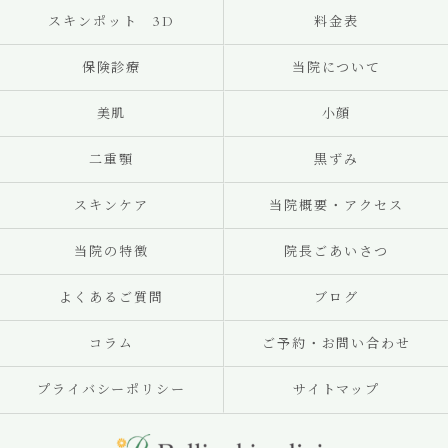
スキンポット 3D
料金表
保険診療
当院について
美肌
小顔
二重顎
黒ずみ
スキンケア
当院概要・アクセス
当院の特徴
院長ごあいさつ
よくあるご質問
ブログ
コラム
ご予約・お問い合わせ
プライバシーポリシー
サイトマップ