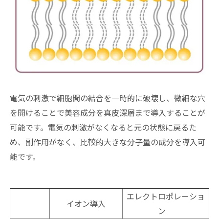
電気の刺激で細胞間の結合を一時的に破壊し、微細な穴
を開けることで美容成分を真皮深層まで導入することが
可能です。電気の刺激がなくなると元の状態に戻るた
め、副作用がなく、比較的大きな分子量の成分を導入可
能です。
エレクトロポレーショ
イオン導入
ン