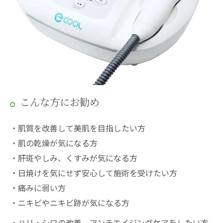
こんな方にお勧め
・肌質を改善して美肌を目指したい方
・肌の乾燥が気になる方
・肝斑やしみ、くすみが気になる方
・日焼けを気にせず安心して施術を受けたい方
・痛みに弱い方
・ニキビやニキビ跡が気になる方
・ハリ・シワの改善、アンチエイジングケアをしたい方