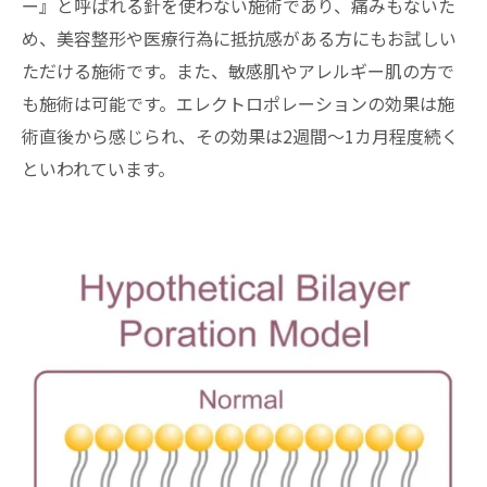
ー』と呼ばれる針を使わない施術であり、痛みもないた
め、美容整形や医療行為に抵抗感がある方にもお試しい
ただける施術です。また、敏感肌やアレルギー肌の方で
も施術は可能です。エレクトロポレーションの効果は施
術直後から感じられ、その効果は2週間～1カ月程度続く
といわれています。