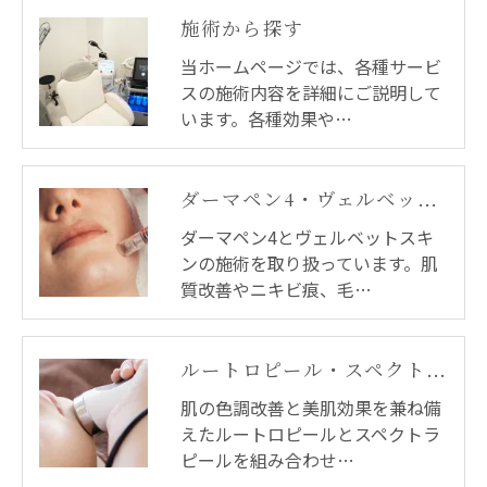
施術から探す
当ホームページでは、各種サービ
スの施術内容を詳細にご説明して
います。各種効果や…
ダーマペン4・ヴェルベットスキン
ダーマペン4とヴェルベットスキ
ンの施術を取り扱っています。肌
質改善やニキビ痕、毛…
ルートロピール・スペクトラピール・デュアルピール
肌の色調改善と美肌効果を兼ね備
えたルートロピールとスペクトラ
ピールを組み合わせ…