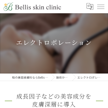
エレクトロポレーション
柏の美容皮膚科ならBellis skin clinic
施術から探す
エレクトロポレーション
成長因子などの美容成分を
皮膚深層に導入