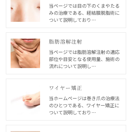
当ページでは目の下のくまやたる
みの治療である、経結膜脱脂術に
ついて説明しており…
脂肪溶解注射
当ページでは脂肪溶解注射の適応
部位や目安となる使用量、施術の
流れについて説明し…
ワイヤー矯正
当ホームページは巻き爪の治療法
のひとつである、ワイヤー矯正に
ついて説明しており…