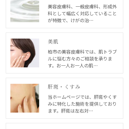
美容皮膚科、一般皮膚科、形成外
科として幅広く対応していること
が特徴で、けがの治…
美肌
柏市の美容皮膚科では、肌トラブ
ルに悩む方々のご相談を承りま
す。お一人お一人の肌…
肝斑・くすみ
当ホームページでは、肝斑やくす
みに特化した施術を提供しており
ます。肝斑は左右対…