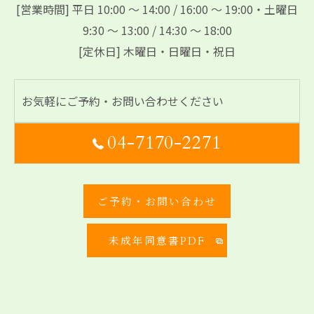
[営業時間] 平日 10:00 ～ 14:00 / 16:00 ～ 19:00・土曜日
9:30 ～ 13:00 / 14:30 ～ 18:00
[定休日] 木曜日・日曜日・祝日
お気軽にご予約・お問い合わせください
04-7170-2271
ご予約・お問い合わせ
未成年同意書PDF