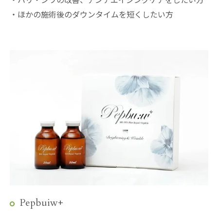
・ほかの施術後のダウンタイムを短くしたい方
Pepbuiw+