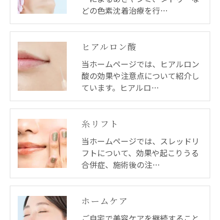
どの色素沈着治療を行…
ヒアルロン酸
当ホームページでは、ヒアルロン
酸の効果や注意点について紹介し
ています。ヒアルロ…
糸リフト
当ホームページでは、スレッドリ
フトについて、効果や起こりうる
合併症、施術後の注…
ホームケア
ご自宅で美容ケアを継続すること