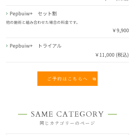
Pepbuiw+ セット割
他の施術と組み合わせた場合の料金です。
￥9,900
Pepbuiw+ トライアル
￥11,000 (税込)
ご予約はこちらへ
SAME CATEGORY
同じカテゴリーのページ