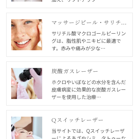
マッサージピール・サリチル酸マクロゴールピーリング
サリチル酸マクロゴールピーリン
グは、脂性肌やニキビに最適で
す。赤みや痛みが少な…
炭酸ガスレーザー
ホクロやいぼなどの水分を含んだ
皮膚病変に効果的な炭酸ガスレー
ザーを使用した治療…
Qスイッチレーザー
当サイトでは、Qスイッチレーザ
ーによるあざやシミ、タトゥーな