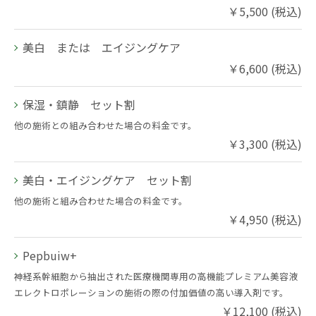
￥5,500 (税込)
美白 または エイジングケア
￥6,600 (税込)
保湿・鎮静 セット割
他の施術との組み合わせた場合の料金です。
￥3,300 (税込)
美白・エイジングケア セット割
他の施術と組み合わせた場合の料金です。
￥4,950 (税込)
Pepbuiw+
神経系幹細胞から抽出された医療機関専用の高機能プレミアム美容液
エレクトロポレーションの施術の際の付加価値の高い導入剤です。
￥12,100 (税込)