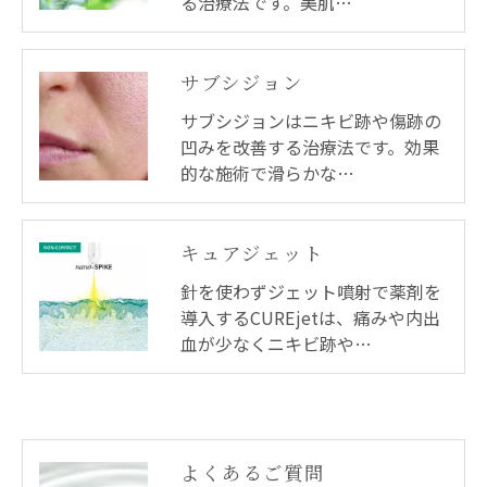
る治療法です。美肌…
サブシジョン
サブシジョンはニキビ跡や傷跡の
凹みを改善する治療法です。効果
的な施術で滑らかな…
キュアジェット
針を使わずジェット噴射で薬剤を
導入するCUREjetは、痛みや内出
血が少なくニキビ跡や…
よくあるご質問