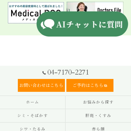
04-7170-2271
お問い合わせはこちら
ご予約はこちら
ホーム
お悩みから探す
シミ・そばかす
肝斑・くすみ
シワ・たるみ
赤ら顔