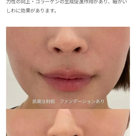
力性の向上・コラーゲンの生成促進作用があり、細かい
しわに効果があります。