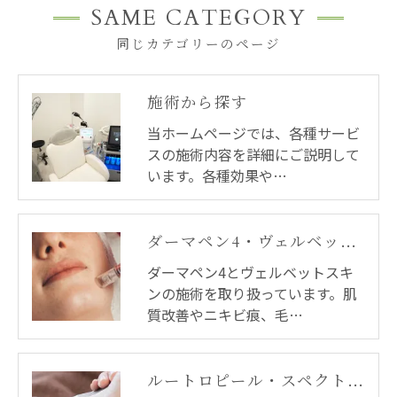
SAME CATEGORY
同じカテゴリーのページ
施術から探す
当ホームページでは、各種サービ
スの施術内容を詳細にご説明して
います。各種効果や…
ダーマペン4・ヴェルベットスキン
ダーマペン4とヴェルベットスキ
ンの施術を取り扱っています。肌
質改善やニキビ痕、毛…
ルートロピール・スペクトラピール・デュアルピール