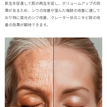
新生を促進して肌の再生を促し、ボリュームアップの効
果があるため、シワの改善や窪んだ傷跡の改善に適して
おり特に首元のシワ改善、クレーター状のニキビ跡の改
善の効果が期待できます。