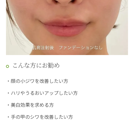
こんな方にお勧め
・顔の小ジワを改善したい方
・ハリやうるおいアップしたい方
・美白効果を求める方
・手の甲のシワを改善したい方