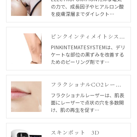
の力で、成長因子やヒアルロン酸
を皮膚深層までダイレクト…
ピンクインティメイトシステム
PINKINTEMATESYSTEMは、デリ
ケートな部位の黒ずみを改善する
ためのピーリング剤です…
フラクショナルCO2レーザー
フラクショナルレーザーは、肌表
面にレーザーで点状の穴を多数開
け、肌の再生を促す…
スキンポット 3D