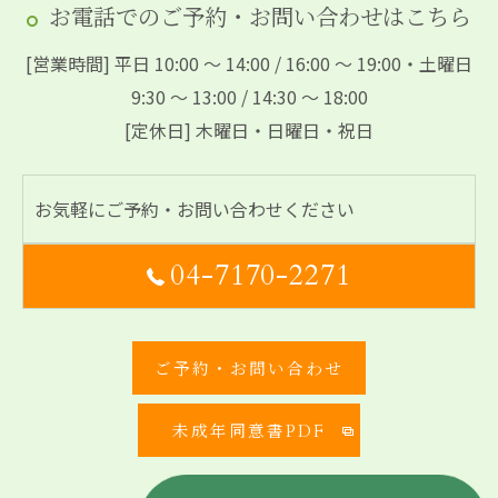
お電話でのご予約・お問い合わせはこちら
[営業時間] 平日 10:00 ～ 14:00 / 16:00 ～ 19:00・土曜日
9:30 ～ 13:00 / 14:30 ～ 18:00
[定休日] 木曜日・日曜日・祝日
お気軽にご予約・お問い合わせください
04-7170-2271
ご予約・お問い合わせ
未成年同意書PDF