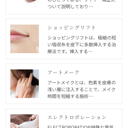
ついて説明しており…
ショッピングリフト
ショッピングリフトは、極細の短
い吸収糸を皮下に多数挿入する治
療法です。挿入する…
アートメーク
アートメイクとは、色素を皮膚の
浅い層に注入することで、メイク
時間を短縮する施術…
エレクトロポレーション
ELECTROPORATION特殊な電気