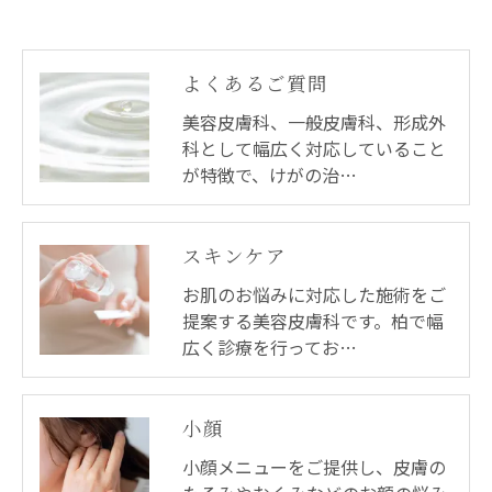
よくあるご質問
美容皮膚科、一般皮膚科、形成外
科として幅広く対応していること
が特徴で、けがの治…
スキンケア
お肌のお悩みに対応した施術をご
提案する美容皮膚科です。柏で幅
広く診療を行ってお…
小顔
小顔メニューをご提供し、皮膚の