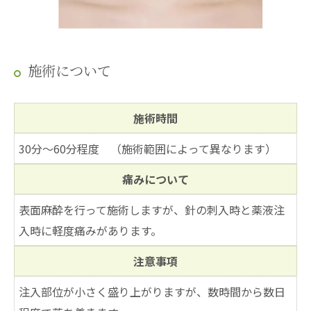
施術について
施術時間
30分～60分程度 （施術範囲によって異なります）
痛みについて
表面麻酔を行って施術しますが、針の刺入時と薬液注
入時に軽度痛みがあります。
注意事項
注入部位が小さく盛り上がりますが、数時間から数日