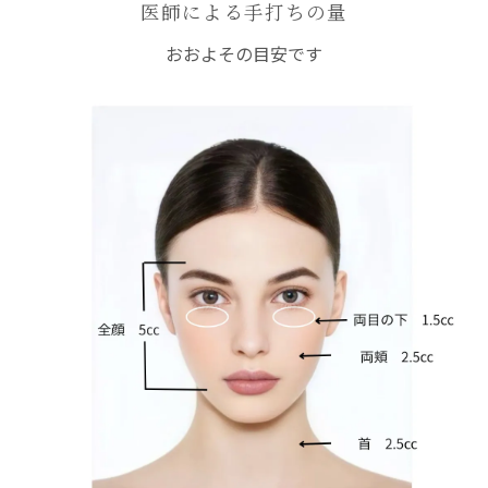
医師による手打ちの量
おおよその目安です