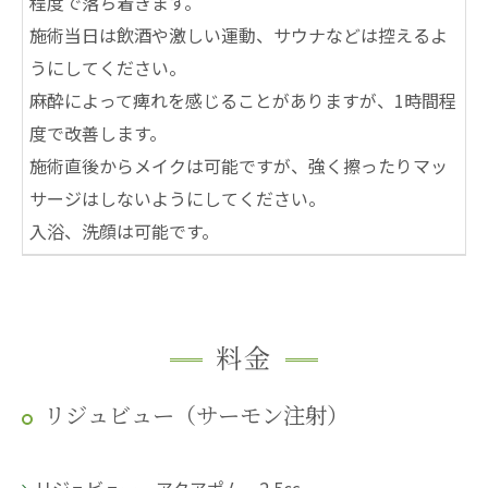
程度で落ち着きます。
施術当日は飲酒や激しい運動、サウナなどは控えるよ
うにしてください。
麻酔によって痺れを感じることがありますが、1時間程
度で改善します。
施術直後からメイクは可能ですが、強く擦ったりマッ
サージはしないようにしてください。
入浴、洗顔は可能です。
料金
リジュビュー（サーモン注射）
リジュビュー アクアポム 2.5㏄