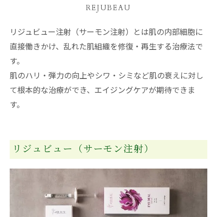
REJUBEAU
リジュビュー注射（サーモン注射）とは肌の内部細胞に
直接働きかけ、乱れた肌組織を修復・再生する治療法で
す。
肌のハリ・弾力の向上やシワ・シミなど肌の衰えに対し
て根本的な治療ができ、エイジングケアが期待できま
す。
リジュビュー（サーモン注射）