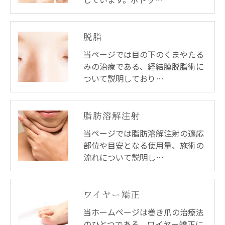
脱脂
当ページでは目の下のくまやたる
みの治療である、経結膜脱脂術に
ついて説明しており…
脂肪溶解注射
当ページでは脂肪溶解注射の適応
部位や目安となる使用量、施術の
流れについて説明し…
ワイヤー矯正
当ホームページは巻き爪の治療法
のひとつである、ワイヤー矯正に