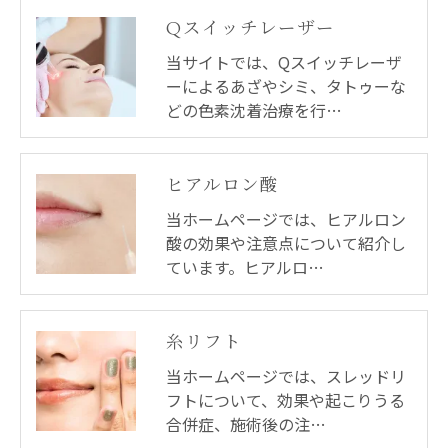
Qスイッチレーザー
当サイトでは、Qスイッチレーザ
ーによるあざやシミ、タトゥーな
どの色素沈着治療を行…
ヒアルロン酸
当ホームページでは、ヒアルロン
酸の効果や注意点について紹介し
ています。ヒアルロ…
糸リフト
当ホームページでは、スレッドリ
フトについて、効果や起こりうる
合併症、施術後の注…