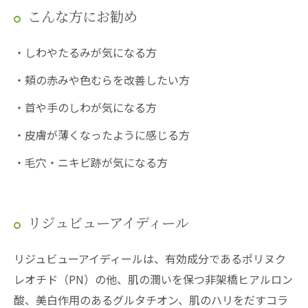
こんな方にお勧め
・しわやたるみが気になる方
・頬の赤みや色むらを改善したい方
・首や手のしわが気になる方
・皮膚が薄くなったように感じる方
・毛穴・ニキビ跡が気になる方
リジュビューアイディール
リジュビューアイディールは、有効成分であるポリヌク
レオチド（PN）の他、肌の潤いを保つ非架橋ヒアルロン
酸、美白作用のあるグルタチオン、肌のハリをだすコラ