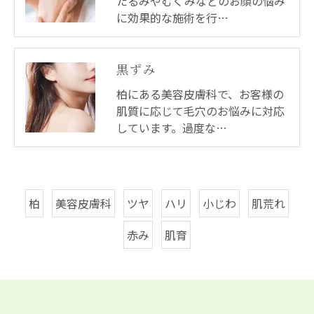
たるみやむくみなどのお顔の悩み
に効果的な施術を行…
黒ずみ
柏にある美容皮膚科で、お客様の
肌質に応じて毛穴のお悩みに対応
しています。過度な…
柏
美容皮膚科
ツヤ
ハリ
小じわ
肌荒れ
赤み
肌育