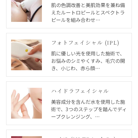
肌の色調改善と美肌効果を兼ね備
えたルートロピールとスペクトラ
ピールを組み合わせ…
フォトフェイシャル (IPL)
肌に優しい光を使用した施術で、
お悩みのシミやくすみ、毛穴の開
き、小じわ、赤ら顔…
ハイドラフェイシャル
美容成分を含んだ水を使用した施
術で、3つのステップを踏んでディ
ープクレンジング、…