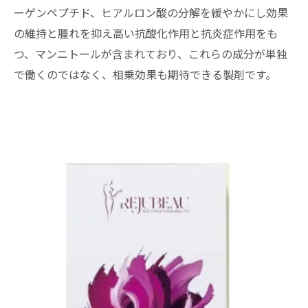
ーゲンペプチド、ヒアルロン酸の分解を緩やかにし効果
の維持と腫れを抑え高い抗酸化作用と抗炎症作用をも
つ、マンニトールが含まれており、これらの成分が単独
で働くのではなく、相乗効果も期待できる製剤です。