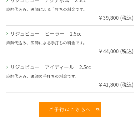
麻酔代込み、医師による手打ちの料金です。
￥39,800 (税込)
リジュビュー ヒーラー 2.5㏄
麻酔代込み、医師による手打ちの料金です。
￥44,000 (税込)
リジュビュー アイディール 2.5㏄
麻酔代込み、医師の手打ちの料金です。
￥41,800 (税込)
ご予約はこちらへ