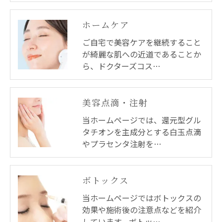
ホームケア
ご自宅で美容ケアを継続すること
が綺麗な肌への近道であることか
ら、ドクターズコス…
美容点滴・注射
当ホームページでは、還元型グル
タチオンを主成分とする白玉点滴
やプラセンタ注射を…
ボトックス
当ホームページではボトックスの
効果や施術後の注意点などを紹介
しています。ボトッ…