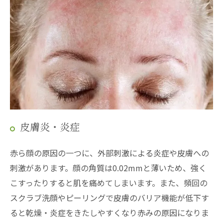
皮膚炎・炎症
赤ら顔の原因の一つに、外部刺激による炎症や皮膚への
刺激があります。顔の角質は0.02mmと薄いため、強く
こすったりすると肌を痛めてしまいます。また、頻回の
スクラブ洗顔やピーリングで皮膚のバリア機能が低下す
ると乾燥・炎症をきたしやすくなり赤みの原因になりま