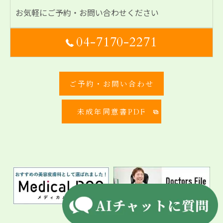
お気軽にご予約・お問い合わせください
04-7170-2271
ご予約・お問い合わせ
未成年同意書PDF