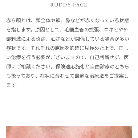
RUDDY FACE
赤ら顔とは、顔全体や頬、鼻などが赤くなっている状態
を指します。原因として、毛細血管の拡張、ニキビや外
部刺激による炎症、酒さなどが関係している場合が多い
症状です。それぞれの原因を的確に見極めた上で、正し
い治療を行う必要がございますので、自己判断せず、医
師にご相談ください。保険適応施術と自由診療のどちら
も扱っており、症状に合わせて最適な治療法をご提案し
ます。