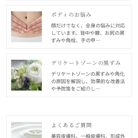
ボディのお悩み
顔だけでなく、全身の悩みに対応
しています。背中や腋、お尻の黒
ずみや角栓、手の甲…
デリケートゾーンの黒ずみ
デリケートゾーンの黒ずみや角化
の原因を解説し、効果的な改善法
や予防策をご紹介し…
よくあるご質問
美容皮膚科、一般皮膚科、形成外