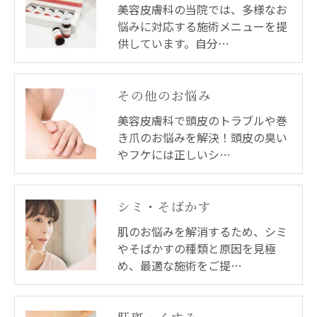
美容皮膚科の当院では、多様なお
悩みに対応する施術メニューを提
供しています。自分…
その他のお悩み
美容皮膚科で頭皮のトラブルや巻
き爪のお悩みを解決！頭皮の臭い
やフケには正しいシ…
シミ・そばかす
肌のお悩みを解消するため、シミ
やそばかすの種類と原因を見極
め、最適な施術をご提…