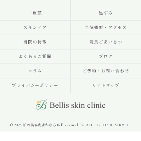
二重顎
黒ずみ
スキンケア
当院概要・アクセス
当院の特徴
院長ごあいさつ
よくあるご質問
ブログ
コラム
ご予約・お問い合わせ
プライバシーポリシー
サイトマップ
© 2026 柏の美容皮膚科ならBellis skin clinic ALL RIGHTS RESERVED.