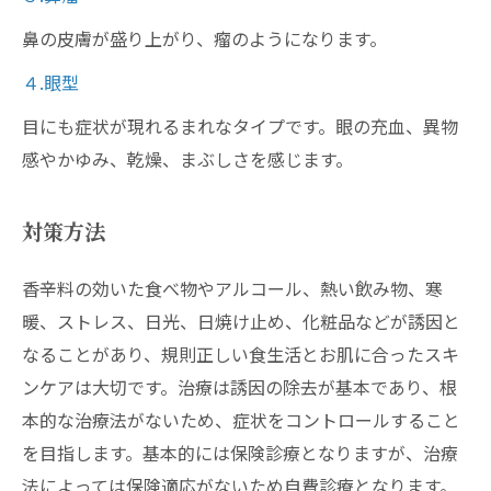
鼻の皮膚が盛り上がり、瘤のようになります。
４.眼型
目にも症状が現れるまれなタイプです。眼の充血、異物
感やかゆみ、乾燥、まぶしさを感じます。
対策方法
香辛料の効いた食べ物やアルコール、熱い飲み物、寒
暖、ストレス、日光、日焼け止め、化粧品などが誘因と
なることがあり、規則正しい食生活とお肌に合ったスキ
ンケアは大切です。治療は誘因の除去が基本であり、根
本的な治療法がないため、症状をコントロールすること
を目指します。基本的には保険診療となりますが、治療
法によっては保険適応がないため自費診療となります。