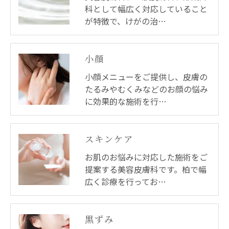
科として幅広く対応していること
が特徴で、けがの治…
小顔
小顔メニューをご提供し、皮膚の
たるみやむくみなどのお顔の悩み
に効果的な施術を行…
スキンケア
お肌のお悩みに対応した施術をご
提案する美容皮膚科です。柏で幅
広く診療を行ってお…
黒ずみ