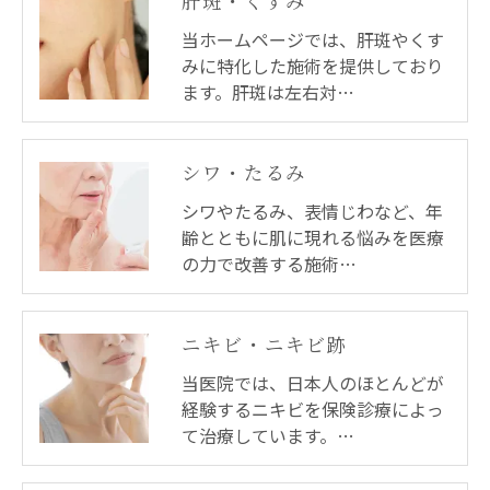
肝斑・くすみ
当ホームページでは、肝斑やくす
みに特化した施術を提供しており
ます。肝斑は左右対…
シワ・たるみ
シワやたるみ、表情じわなど、年
齢とともに肌に現れる悩みを医療
の力で改善する施術…
ニキビ・ニキビ跡
当医院では、日本人のほとんどが
経験するニキビを保険診療によっ
て治療しています。…