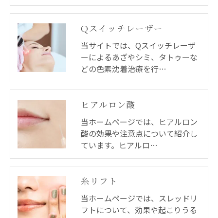
Qスイッチレーザー
当サイトでは、Qスイッチレーザ
ーによるあざやシミ、タトゥーな
どの色素沈着治療を行…
ヒアルロン酸
当ホームページでは、ヒアルロン
酸の効果や注意点について紹介し
ています。ヒアルロ…
糸リフト
当ホームページでは、スレッドリ
フトについて、効果や起こりうる