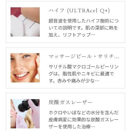
ハイフ (ULTRAcel Q+)
超音波を使用したハイフ施術につ
いての説明です。肌の深部に熱を
加え、リフトアップ…
マッサージピール・サリチル酸マクロゴールピーリング
サリチル酸マクロゴールピーリン
グは、脂性肌やニキビに最適で
す。赤みや痛みが少な…
炭酸ガスレーザー
ホクロやいぼなどの水分を含んだ
皮膚病変に効果的な炭酸ガスレー
ザーを使用した治療…