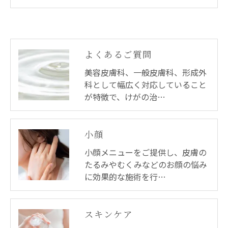
よくあるご質問
美容皮膚科、一般皮膚科、形成外
科として幅広く対応していること
が特徴で、けがの治…
小顔
小顔メニューをご提供し、皮膚の
たるみやむくみなどのお顔の悩み
に効果的な施術を行…
スキンケア