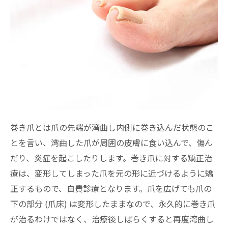
巻き爪とは爪の先端が湾曲し内側に巻き込んだ状態のこ
とを言い、湾曲した爪が周囲の皮膚に食い込んで、傷ん
だり、炎症を起こしたりします。巻き爪に対する矯正治
療は、変形してしまった爪を元の形に近づけるように矯
正するもので、自費診療となります。爪を広げても爪の
下の部分 (爪床) は変形したままなので、永久的に巻き爪
が治るわけではなく、治療後しばらくすると再度湾曲し