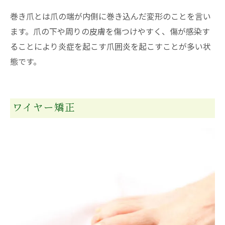
巻き爪とは爪の端が内側に巻き込んだ変形のことを言い
ます。爪の下や周りの皮膚を傷つけやすく、傷が感染す
ることにより炎症を起こす爪囲炎を起こすことが多い状
態です。
ワイヤー矯正