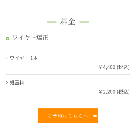
料金
ワイヤー矯正
ワイヤー 1本
￥4,400 (税込)
処置料
￥2,200 (税込)
ご予約はこちらへ