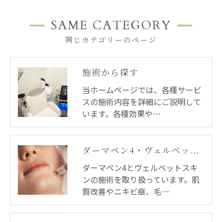
SAME CATEGORY
同じカテゴリーのページ
施術から探す
当ホームページでは、各種サービ
スの施術内容を詳細にご説明して
います。各種効果や…
ダーマペン4・ヴェルベットスキン
ダーマペン4とヴェルベットスキ
ンの施術を取り扱っています。肌
質改善やニキビ痕、毛…