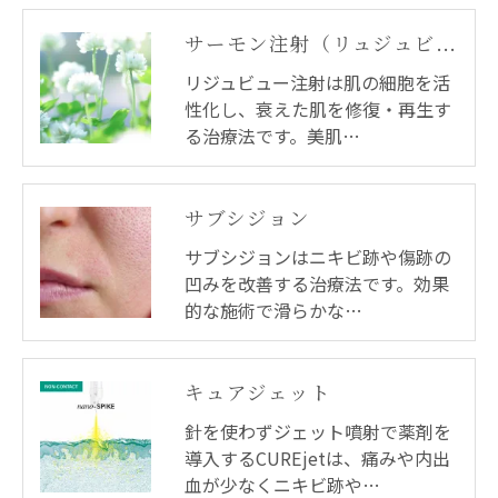
サーモン注射（リュジュビュー）
リジュビュー注射は肌の細胞を活
性化し、衰えた肌を修復・再生す
る治療法です。美肌…
サブシジョン
サブシジョンはニキビ跡や傷跡の
凹みを改善する治療法です。効果
的な施術で滑らかな…
キュアジェット
針を使わずジェット噴射で薬剤を
導入するCUREjetは、痛みや内出
血が少なくニキビ跡や…