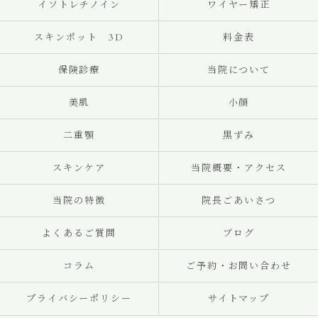
イソトレチノイン
ワイヤー矯正
スキンポット 3D
料金表
保険診療
当院について
美肌
小顔
二重顎
黒ずみ
スキンケア
当院概要・アクセス
当院の特徴
院長ごあいさつ
よくあるご質問
ブログ
コラム
ご予約・お問い合わせ
プライバシーポリシー
サイトマップ