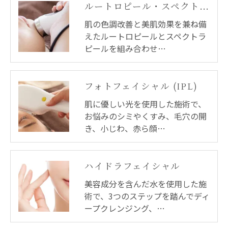
ルートロピール・スペクトラピール・デュアルピール
肌の色調改善と美肌効果を兼ね備
えたルートロピールとスペクトラ
ピールを組み合わせ…
フォトフェイシャル (IPL)
肌に優しい光を使用した施術で、
お悩みのシミやくすみ、毛穴の開
き、小じわ、赤ら顔…
ハイドラフェイシャル
美容成分を含んだ水を使用した施
術で、3つのステップを踏んでディ
ープクレンジング、…