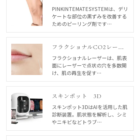
PINKINTEMATESYSTEMは、デリ
ケートな部位の黒ずみを改善する
ためのピーリング剤です…
フラクショナルCO2レーザー
フラクショナルレーザーは、肌表
面にレーザーで点状の穴を多数開
け、肌の再生を促す…
スキンポット 3D
スキンポット3DはAIを活用した肌
診断装置。肌状態を解析し、シミ
やニキビなどトラブ…