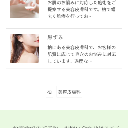
お肌のお悩みに対応した施術をご
提案する美容皮膚科です。柏で幅
広く診療を行ってお…
黒ずみ
柏にある美容皮膚科で、お客様の
肌質に応じて毛穴のお悩みに対応
しています。過度な…
柏
美容皮膚科