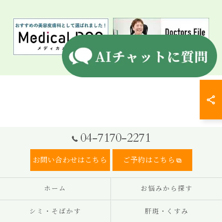
04-7170-2271
お問い合わせはこちら
ご予約はこちら
ホーム
お悩みから探す
シミ・そばかす
肝斑・くすみ