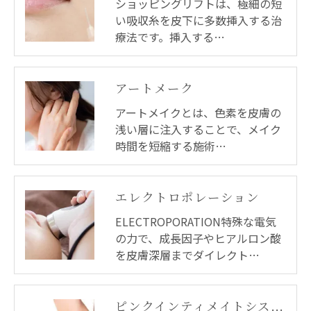
ショッピングリフトは、極細の短
い吸収糸を皮下に多数挿入する治
療法です。挿入する…
アートメーク
アートメイクとは、色素を皮膚の
浅い層に注入することで、メイク
時間を短縮する施術…
エレクトロポレーション
ELECTROPORATION特殊な電気
の力で、成長因子やヒアルロン酸
を皮膚深層までダイレクト…
ピンクインティメイトシステム