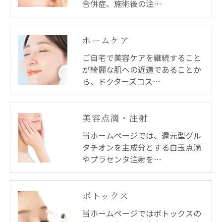
合併症、施術後の注…
ホームケア
ご自宅で美容ケアを継続すること
が綺麗な肌への近道であることか
ら、ドクターズコス…
美容点滴・注射
当ホームページでは、還元型グル
タチオンを主成分とする白玉点滴
やプラセンタ注射を…
ボトックス
当ホームページではボトックスの