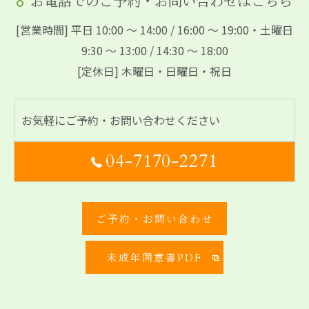
お電話でのご予約・お問い合わせはこちら
[営業時間] 平日 10:00 ～ 14:00 / 16:00 ～ 19:00・土曜日
9:30 ～ 13:00 / 14:30 ～ 18:00
[定休日] 木曜日・日曜日・祝日
お気軽にご予約・お問い合わせください
04-7170-2271
ご予約・お問い合わせ
未成年同意書PDF