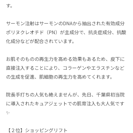
す。
サーモン注射はサーモンのDNA​から抽出された有効成分
ポリヌクレオチド（PN）が主成分で、抗炎症成分、抗酸
化成分などが配合されています。
お肌そのものの再生力を高める効果もあるため、皮下に
直接注入することにより、コラーゲンやエラスチンなど
の生成を促進、肌細胞の再生力を高めてくれます。
院長手打ちの人気も絶えませんが、先日、千葉県初当院
に導入されたキュアジェットでの肌育注入も大人気です
✨
【２位】ショッピングリフト