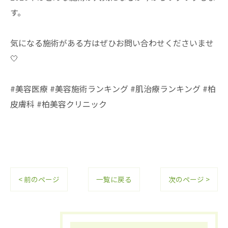
す。
気になる施術がある方はぜひお問い合わせくださいませ
🤍
#美容医療 #美容施術ランキング #肌治療ランキング #柏
皮膚科 #柏美容クリニック
< 前のページ
一覧に戻る
次のページ >