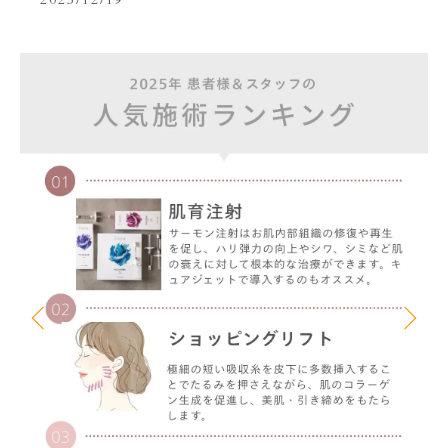
2025/12/19