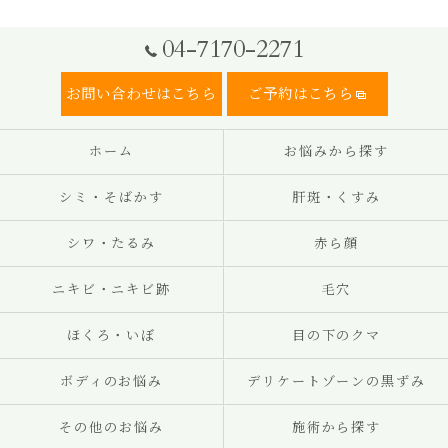
04-7170-2271
お問い合わせはこちら
ご予約はこちら
ホーム
お悩みから探す
シミ・そばかす
肝斑・くすみ
シワ・たるみ
赤ら顔
ニキビ・ニキビ跡
毛穴
ほくろ・いぼ
目の下のクマ
ボディのお悩み
デリケートゾーンの黒ずみ
その他のお悩み
施術から探す