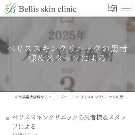
ベリススキンクリニックの患者
様＆スタッフによる
柏の美容皮膚科ならBellis skin clinic
ブログ
ベリススキンクリニックの患者様＆スタッフによる
ベリススキンクリニックの患者様＆スタッ
フによる