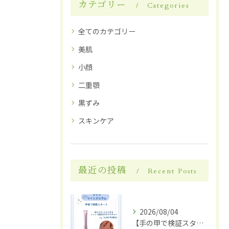
カテゴリー
Categories
全てのカテゴリー
美肌
小顔
二重顎
黒ずみ
スキンケア
最近の投稿
Recent Posts
2026/08/04
【手の甲で検証スタート】✋✨