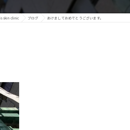
in clinic
ブログ
あけましておめでとうございます。