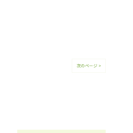
次のページ >