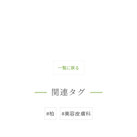
一覧に戻る
関連タグ
#柏
#美容皮膚科