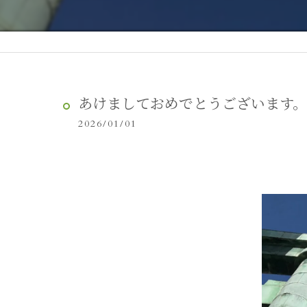
あけましておめでとうございます。
2026/01/01