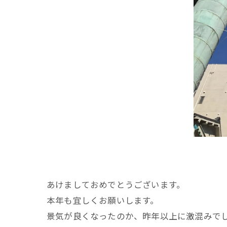
あけましておめでとうございます。
本年も宜しくお願いします。
景気が良くなったのか、昨年以上に激混みで