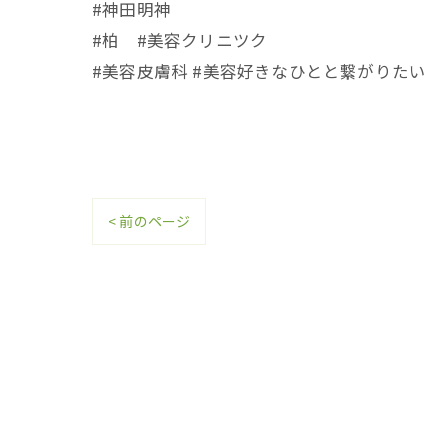
#神田明神
#柏 #美容クリニツク
#美容皮膚科 #美容好きなひとと繋がりたい
< 前のページ