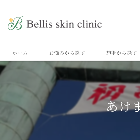
ホーム
お悩みから探す
施術から探す
あけ