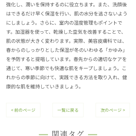
強化し、潤いを保持するのに役立ちます。また、洗顔後
はできるだけ早く保湿を行い、肌の水分を逃さないよう
にしましょう。さらに、室内の湿度管理もポイントで
す。加湿器を使って、乾燥した空気を改善することで、
肌の状態が大きく変わります。実際、美容皮膚科では、
春からのしっかりとした保湿が冬のいわゆる「かゆみ」
を予防すると提唱しています。春先からの適切なケアを
通じて、寒い季節でも快適な肌をキープしましょう。こ
れからの季節に向けて、実践できる方法を取り入れ、健
康的な肌を維持していきましょう。
< 前のページ
一覧に戻る
次のページ >
関連タグ