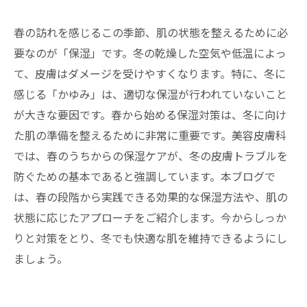
春の訪れを感じるこの季節、肌の状態を整えるために必
要なのが「保湿」です。冬の乾燥した空気や低温によっ
て、皮膚はダメージを受けやすくなります。特に、冬に
感じる「かゆみ」は、適切な保湿が行われていないこと
が大きな要因です。春から始める保湿対策は、冬に向け
た肌の準備を整えるために非常に重要です。美容皮膚科
では、春のうちからの保湿ケアが、冬の皮膚トラブルを
防ぐための基本であると強調しています。本ブログで
は、春の段階から実践できる効果的な保湿方法や、肌の
状態に応じたアプローチをご紹介します。今からしっか
りと対策をとり、冬でも快適な肌を維持できるようにし
ましょう。