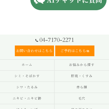
04-7170-2271
お問い合わせはこちら
ご予約はこちら
ホーム
お悩みから探す
シミ・そばかす
肝斑・くすみ
シワ・たるみ
赤ら顔
ニキビ・ニキビ跡
毛穴