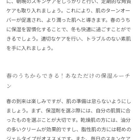
に、朝晩のスキンケアをしっかりと行い、定期的な角質
ケアも取り入れましょう。これにより、肌のターンオー
バーが促進され、より潤った肌へと導きます。春のうち
に保湿を習慣化することで、冬も快適に過ごすことがで
きるでしょう。適切なケアを行い、トラブルのない素肌
を手に入れましょう。
春のうちからできる！あなただけの保湿ルーチ
ン
春の到来は楽しみですが、肌の準備は怠らないようにし
ましょう。まず、保湿剤を選ぶ際には、自分の肌質に合
ったものを選ぶことが大切です。乾燥肌の方には、油分
の多いクリームが効果的ですし、脂性肌の方には軽めの
ジェルタイプがオススメです。また、毎日のスキンケア