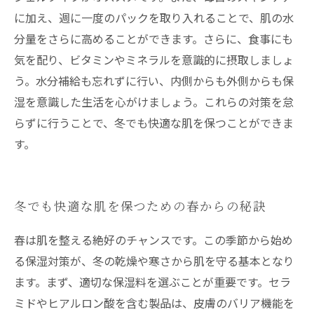
に加え、週に一度のパックを取り入れることで、肌の水
分量をさらに高めることができます。さらに、食事にも
気を配り、ビタミンやミネラルを意識的に摂取しましょ
う。水分補給も忘れずに行い、内側からも外側からも保
湿を意識した生活を心がけましょう。これらの対策を怠
らずに行うことで、冬でも快適な肌を保つことができま
す。
冬でも快適な肌を保つための春からの秘訣
春は肌を整える絶好のチャンスです。この季節から始め
る保湿対策が、冬の乾燥や寒さから肌を守る基本となり
ます。まず、適切な保湿料を選ぶことが重要です。セラ
ミドやヒアルロン酸を含む製品は、皮膚のバリア機能を