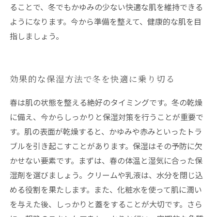
ることで、冬でもかゆみの少ない快適な肌を維持できる
ようになります。今から準備を整えて、健康的な肌を目
指しましょう。
効果的な保湿方法で冬を快適に乗り切る
春は肌の状態を整える絶好のタイミングです。冬の乾燥
に備え、今からしっかりと保湿対策を行うことが重要で
す。肌の表面が乾燥すると、かゆみや赤みといったトラ
ブルを引き起こすことがあります。保湿はその予防に欠
かせない要素です。まずは、春の体温と湿気に合った保
湿剤を選びましょう。クリームや乳液は、水分を閉じ込
める役割を果たします。また、化粧水を使って肌に潤い
を与えた後、しっかりと蓋をすることが大切です。さら