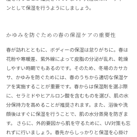
ンとして保湿を行うようにしましょう。
かゆみを防ぐための春の保湿ケアの重要性
春が訪れとともに、ボディーの保湿は怠りがちに。春は
花粉や寒暖差、紫外線によって皮脂の分泌が乱れ、乾燥
しやすい時期でもあるのです。そのため、冬場のカサカ
サ、かゆみを防ぐためには、春のうちから適切な保湿ケ
アを実施することが重要です。春からは保湿剤を選ぶ際
に、セラミドやヒアルロン酸を含むものを選び、肌の水
分保持力を高めることが推奨されます。また、浴後や洗
顔後はすぐに保湿を行うことで、肌の水分蒸発を防ぎま
す。 さらに、外的要因から肌を守るために、UV対策も忘
れずに行いましょう。春先からしっかりと保湿を心掛け