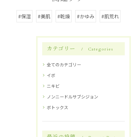
#保湿
#美肌
#乾燥
#かゆみ
#肌荒れ
カテゴリー
Categories
全てのカテゴリー
イボ
ニキビ
ノンニードルサブシジョン
ボトックス