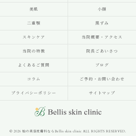
美肌
小顔
二重顎
黒ずみ
スキンケア
当院概要・アクセス
当院の特徴
院長ごあいさつ
よくあるご質問
ブログ
コラム
ご予約・お問い合わせ
プライバシーポリシー
サイトマップ
© 2026 柏の美容皮膚科ならBellis skin clinic ALL RIGHTS RESERVED.