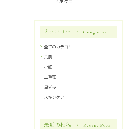
#ホクロ
カテゴリー
Categories
全てのカテゴリー
美肌
小顔
二重顎
黒ずみ
スキンケア
最近の投稿
Recent Posts