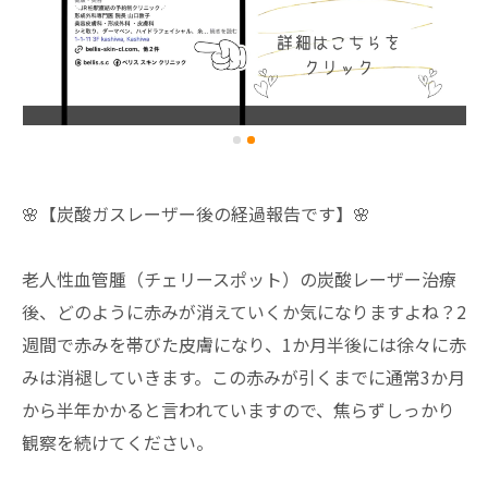
🌸【炭酸ガスレーザー後の経過報告です】🌸
老人性血管腫（チェリースポット）の炭酸レーザー治療
後、どのように赤みが消えていくか気になりますよね？2
週間で赤みを帯びた皮膚になり、1か月半後には徐々に赤
みは消褪していきます。この赤みが引くまでに通常3か月
から半年かかると言われていますので、焦らずしっかり
観察を続けてください。