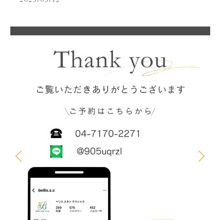
2025/05/12