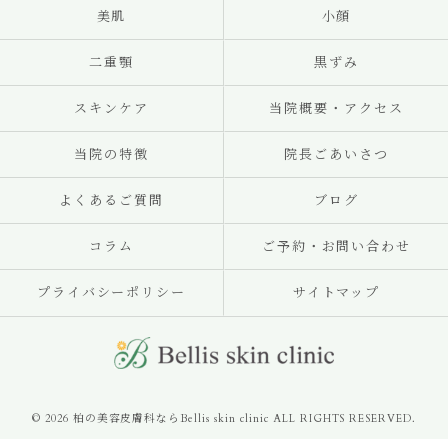
美肌
小顔
二重顎
黒ずみ
スキンケア
当院概要・アクセス
当院の特徴
院長ごあいさつ
よくあるご質問
ブログ
コラム
ご予約・お問い合わせ
プライバシーポリシー
サイトマップ
© 2026 柏の美容皮膚科ならBellis skin clinic ALL RIGHTS RESERVED.