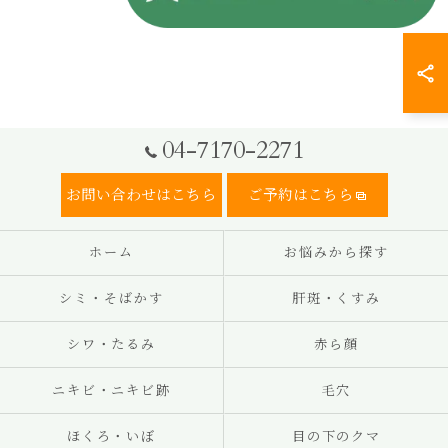
04-7170-2271
お問い合わせはこちら
ご予約はこちら
ホーム
お悩みから探す
シミ・そばかす
肝斑・くすみ
シワ・たるみ
赤ら顔
ニキビ・ニキビ跡
毛穴
ほくろ・いぼ
目の下のクマ