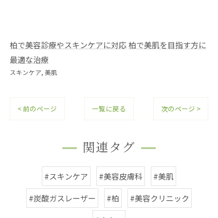
柏で美容診療やスキンケアに対応
柏で美肌を目指す方に
最適な治療
スキンケア
美肌
< 前のページ
一覧に戻る
次のページ >
関連タグ
#スキンケア
#美容皮膚科
#美肌
#炭酸ガスレーザー
#柏
#美容クリニック