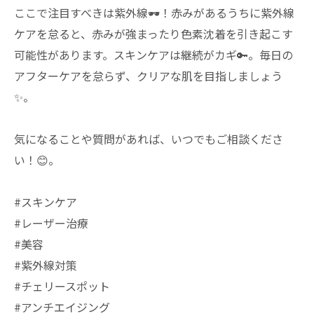
ここで注目すべきは紫外線🕶️！赤みがあるうちに紫外線
ケアを怠ると、赤みが強まったり色素沈着を引き起こす
可能性があります。スキンケアは継続がカギ🔑。毎日の
アフターケアを怠らず、クリアな肌を目指しましょう
✨。
気になることや質問があれば、いつでもご相談くださ
い！😊。
#スキンケア
#レーザー治療
#美容
#紫外線対策
#チェリースポット
#アンチエイジング