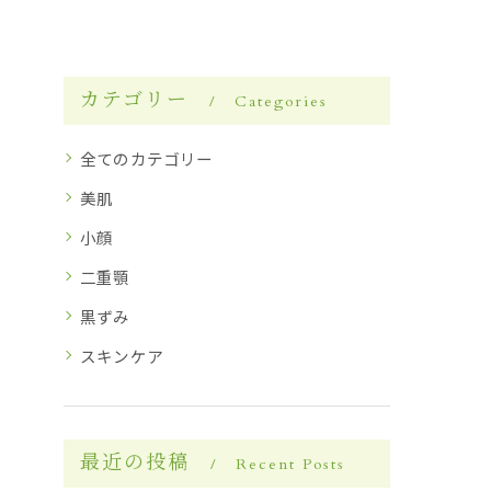
カテゴリー
Categories
全てのカテゴリー
美肌
小顔
二重顎
黒ずみ
スキンケア
最近の投稿
Recent Posts