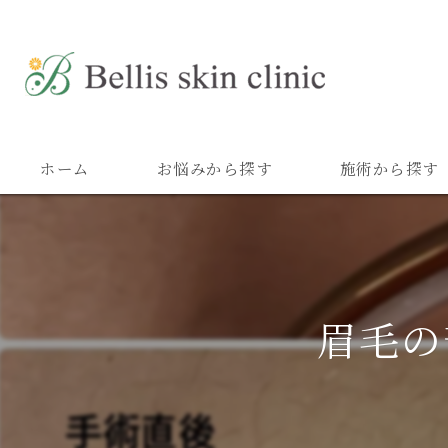
ホーム
お悩みから探す
施術から探す
眉毛の