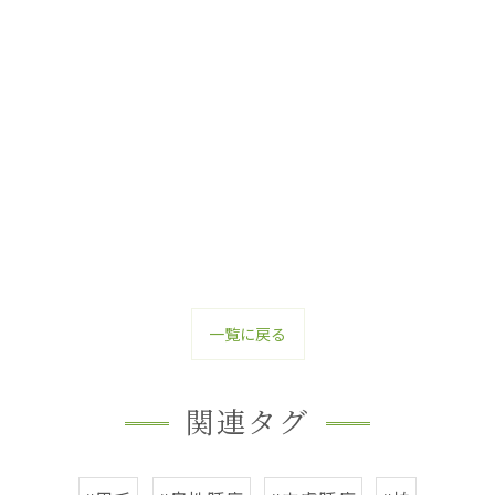
一覧に戻る
関連タグ