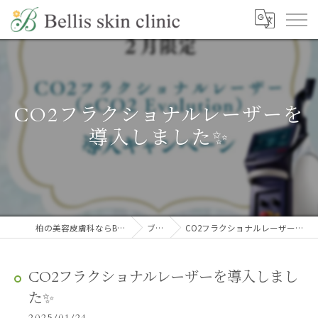
CO2フラクショナルレーザーを
導入しました✨
柏の美容皮膚科ならBellis skin clinic
ブログ
CO2フラクショナルレーザーを導入しました✨
CO2フラクショナルレーザーを導入しまし
た✨