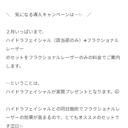
＼ 気になる導入キャンペーンは…✨ ／
２月いっぱいまで、
ハイドラフェイシャル（該当部のみ）➕フラクショナル
レーザー
のセットをフラクショナルレーザーのみの料金でご案内
します。
…ということは、
ハイドラフェイシャルが実質プレゼントとなります。🤭
ハイドラフェイシャルとの同日施術でフラクショナルレ
ーザーの効果が高まるので、とてもオススメのセットで
す👏🏻✨