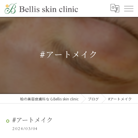
#アートメイク
柏の美容皮膚科ならBellis skin clinic
ブログ
#アートメイク
#アートメイク
2024/03/04