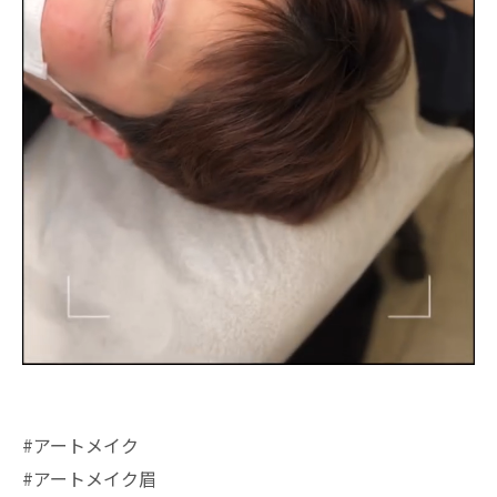
#アートメイク
#アートメイク眉