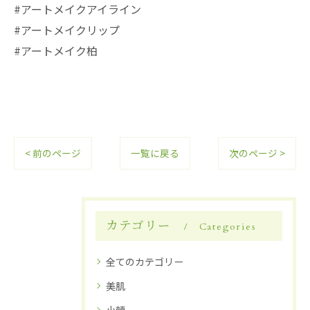
#アートメイクアイライン
#アートメイクリップ
#アートメイク柏
< 前のページ
一覧に戻る
次のページ >
カテゴリー
Categories
全てのカテゴリー
美肌