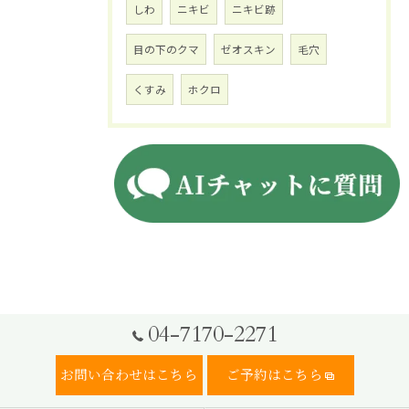
しわ
ニキビ
ニキビ跡
目の下のクマ
ゼオスキン
毛穴
くすみ
ホクロ
04-7170-2271
お問い合わせはこちら
ご予約はこちら