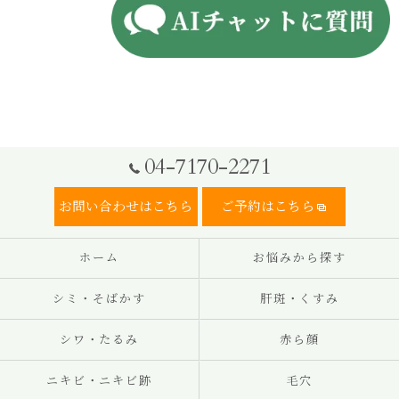
04-7170-2271
お問い合わせはこちら
ご予約はこちら
ホーム
お悩みから探す
シミ・そばかす
肝斑・くすみ
シワ・たるみ
赤ら顔
ニキビ・ニキビ跡
毛穴