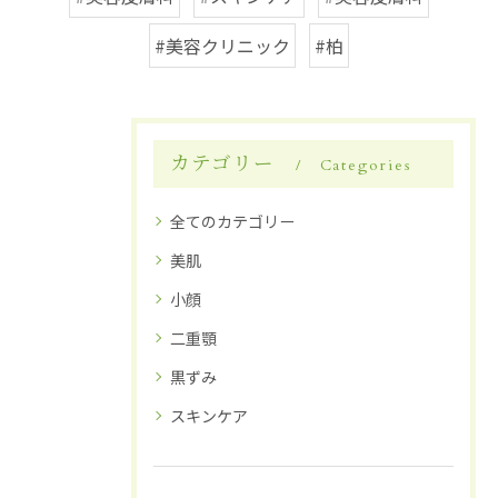
#美容クリニック
#柏
カテゴリー
Categories
全てのカテゴリー
美肌
小顔
二重顎
黒ずみ
スキンケア