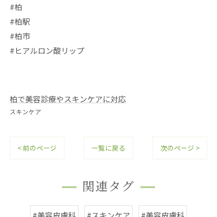
#柏
#柏駅
#柏市
#ヒアルロン酸リップ
柏で美容診療やスキンケアに対応
スキンケア
< 前のページ
一覧に戻る
次のページ >
関連タグ
#美容皮膚科
#スキンケア
#美容皮膚科