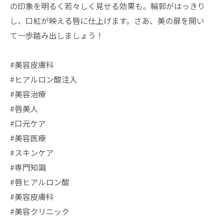
の印象を明るく若々しく見せる効果も。輪郭がはっきり
し、口紅が映える唇に仕上げます。さあ、美の扉を開い
て一歩踏み出しましょう！
#美容皮膚科
#ヒアルロン酸注入
#美容治療
#唇美人
#口元ケア
#美容医療
#スキンケア
#専門知識
#唇ヒアルロン酸
#美容皮膚科
#美容クリニック