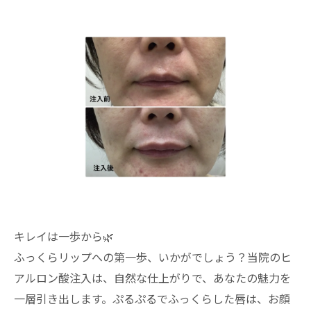
キレイは一歩から🌿
ふっくらリップへの第一歩、いかがでしょう？当院のヒ
アルロン酸注入は、自然な仕上がりで、あなたの魅力を
一層引き出します。ぷるぷるでふっくらした唇は、お顔