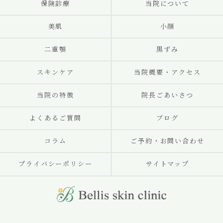
保険診療
当院について
美肌
小顔
二重顎
黒ずみ
スキンケア
当院概要・アクセス
当院の特徴
院長ごあいさつ
よくあるご質問
ブログ
コラム
ご予約・お問い合わせ
プライバシーポリシー
サイトマップ