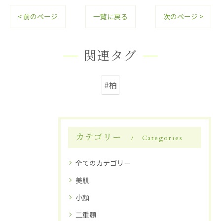
< 前のページ
一覧に戻る
次のページ >
関連タグ
#柏
カテゴリー
Categories
全てのカテゴリー
美肌
小顔
二重顎