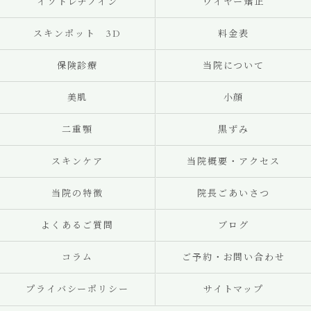
イソトレチノイン
ワイヤー矯正
スキンポット 3D
料金表
保険診療
当院について
美肌
小顔
二重顎
黒ずみ
スキンケア
当院概要・アクセス
当院の特徴
院長ごあいさつ
よくあるご質問
ブログ
コラム
ご予約・お問い合わせ
プライバシーポリシー
サイトマップ