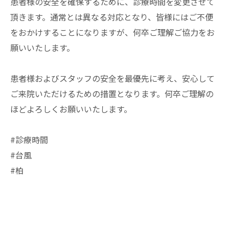
患者様の安全を確保するために、診療時間を変更させて
頂きます。通常とは異なる対応となり、皆様にはご不便
をおかけすることになりますが、何卒ご理解ご協力をお
願いいたします。
患者様およびスタッフの安全を最優先に考え、安心して
ご来院いただけるための措置となります。何卒ご理解の
ほどよろしくお願いいたします。
#診療時間
#台風
#柏