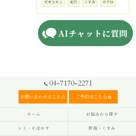
ゼオスキン
毛穴
くすみ
ホクロ
04-7170-2271
お問い合わせはこちら
ご予約はこちら
ホーム
お悩みから探す
シミ・そばかす
肝斑・くすみ