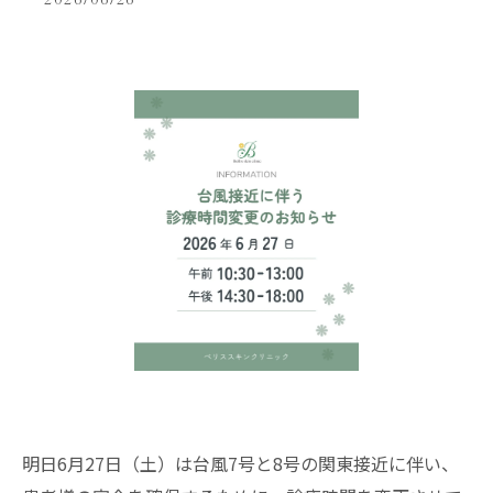
2026/06/26
明日6月27日（土）は台風7号と8号の関東接近に伴い、