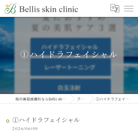
①ハイドラフェイシャル
柏の美容皮膚科ならBellis skin clinic
ブログ
①ハイドラフェイシャル
①ハイドラフェイシャル
2026/06/09