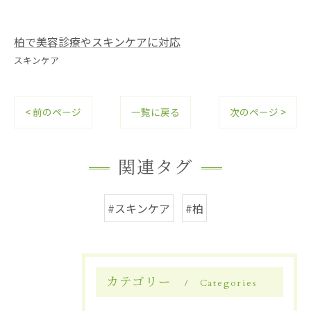
柏で美容診療やスキンケアに対応
スキンケア
< 前のページ
一覧に戻る
次のページ >
関連タグ
#スキンケア
#柏
カテゴリー
Categories