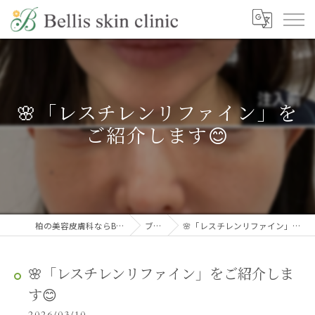
🌸「レスチレンリファイン」を
ご紹介します😊
柏の美容皮膚科ならBellis skin clinic
ブログ
🌸「レスチレンリファイン」をご紹介します😊
🌸「レスチレンリファイン」をご紹介しま
す😊