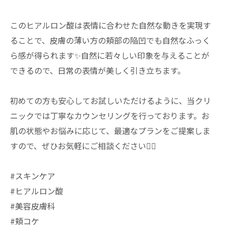
このヒアルロン酸は表情に合わせた自然な動きを実現す
ることで、皮膚の薄い方の頬部の陥凹でも自然なふっく
ら感が得られます✨自然に若々しい印象を与えることが
できるので、日常の表情が美しく引き立ちます。
初めての方も安心してお試しいただけるように、当クリ
ニックでは丁寧なカウンセリングを行っております。お
肌の状態やお悩みに応じて、最適なプランをご提案しま
すので、ぜひお気軽にご相談ください💁‍♀️
#スキンケア
#ヒアルロン酸
#美容皮膚科
#頬コケ