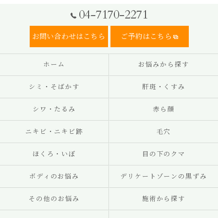
04-7170-2271
お問い合わせはこちら
ご予約はこちら
ホーム
お悩みから探す
シミ・そばかす
肝斑・くすみ
シワ・たるみ
赤ら顔
ニキビ・ニキビ跡
毛穴
ほくろ・いぼ
目の下のクマ
ボディのお悩み
デリケートゾーンの黒ずみ
その他のお悩み
施術から探す