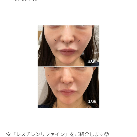
2026/03/10
🌸「レスチレンリファイン」をご紹介します😊