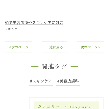
柏で美容診療やスキンケアに対応
スキンケア
< 前のページ
一覧に戻る
次のページ >
関連タグ
#スキンケア
#美容皮膚科
カテゴリー
Categories