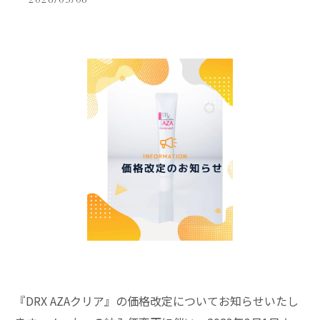
2026/03/06
『DRX AZAクリア』の価格改定についてお知らせいたし