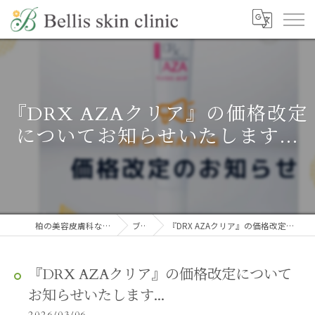
『DRX AZAクリア』の価格改定
についてお知らせいたします...
柏の美容皮膚科ならBellis skin clinic
ブログ
『DRX AZAクリア』の価格改定についてお知らせいたします...
『DRX AZAクリア』の価格改定について
お知らせいたします...