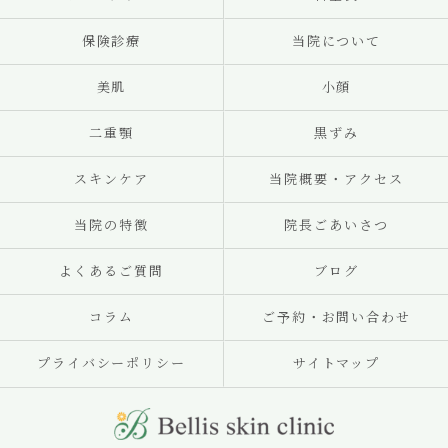
保険診療
当院について
美肌
小顔
二重顎
黒ずみ
スキンケア
当院概要・アクセス
当院の特徴
院長ごあいさつ
よくあるご質問
ブログ
コラム
ご予約・お問い合わせ
プライバシーポリシー
サイトマップ