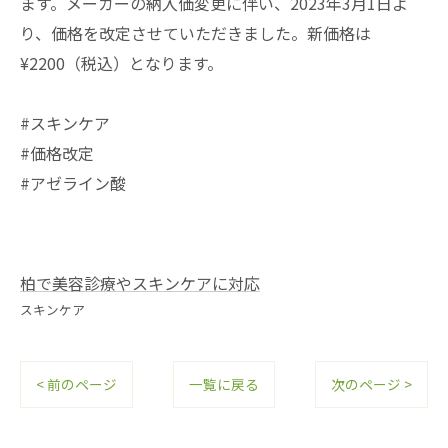
ます。メーカーの納入価変更に伴い、2023年3月1日よ
り、価格を改定させていただきました。新価格は
¥2200（税込）となります。
#スキンケア
#価格改定
#アゼライン酸
柏で美容診療やスキンケアに対応
スキンケア
< 前のページ
一覧に戻る
次のページ >