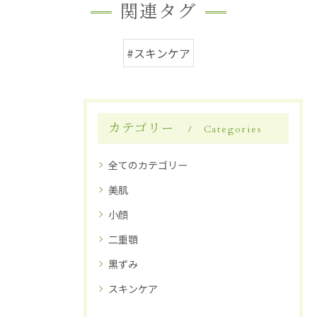
関連タグ
#スキンケア
カテゴリー
Categories
全てのカテゴリー
美肌
小顔
二重顎
黒ずみ
スキンケア