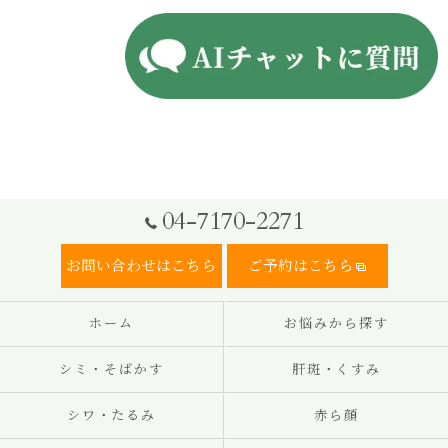
04-7170-2271
お問い合わせはこちら
ご予約はこちら
ホーム
お悩みから探す
シミ・そばかす
肝斑・くすみ
シワ・たるみ
赤ら顔