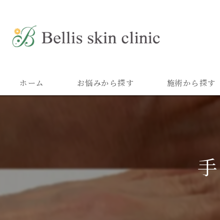
ホーム
お悩みから探す
施術から探す
手