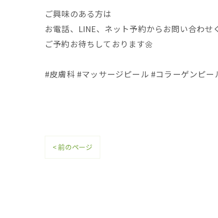
ご興味のある方は
お電話、LINE、ネット予約からお問い合わせ
ご予約お待ちしております🌼
#皮膚科 #マッサージピール #コラーゲンピー
< 前のページ