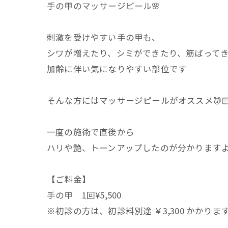
手の甲のマッサージピール🌸
刺激を受けやすい手の甲も、
シワが増えたり、シミができたり、筋ばって
加齢に伴い気になりやすい部位です
そんな方にはマッサージピールがオススメ💆
一度の施術で直後から
ハリや艶、トーンアップしたのが分かります
【ご料金】
手の甲 1回¥5,500
※初診の方は、初診料別途 ￥3,300 かかりま