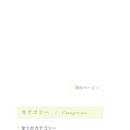
次のページ >
カテゴリー
Categories
全てのカテゴリー