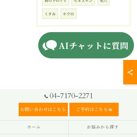
目の下のクマ
ゼオスキン
毛穴
くすみ
ホクロ
04-7170-2271
お問い合わせはこちら
ご予約はこちら
ホーム
お悩みから探す