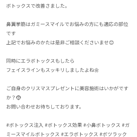
ボトックスで改善さました。
鼻翼挙筋はガミースマイルでお悩みの方にも適応の部位
です
上記でお悩みのかたは是非ご相談くださいませ😊
同時にエラボトックスもしたら
フェイスラインもスッキリしましたよね🌼
ご自身のクリスマスプレゼントに美容施術はいかがです
か？🤶
お問い合わせお待ちしております。
#ボトックス注入 #ボトックス効果 #小鼻ボトックス #ガ
ミースマイルボトックス #エラボトックス #ボツラック