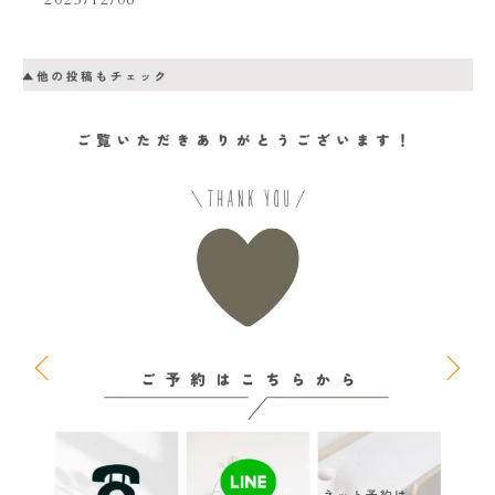
2025/12/06