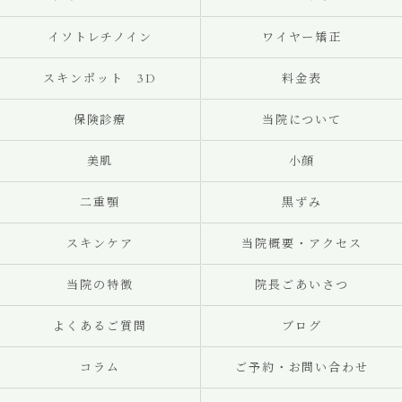
イソトレチノイン
ワイヤー矯正
スキンポット 3D
料金表
保険診療
当院について
美肌
小顔
二重顎
黒ずみ
スキンケア
当院概要・アクセス
当院の特徴
院長ごあいさつ
よくあるご質問
ブログ
コラム
ご予約・お問い合わせ