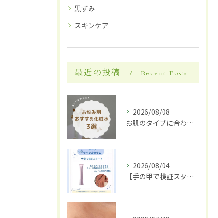
黒ずみ
スキンケア
最近の投稿
Recent Posts
2026/08/08
お肌のタイプに合わせた化粧水選び
2026/08/04
【手の甲で検証スタート】✋✨