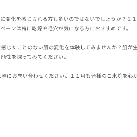
肌に変化を感じられる方も多いのではないでしょうか？１
ンペーンは特に乾燥や毛穴が気になる方におすすめです。
で感じたことのない肌の変化を体験してみませんか？肌が
可能性を探ってみてください。
気軽にお問い合わせください。１１月も皆様のご来院を心