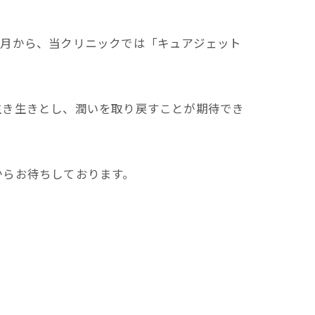
１月から、当クリニックでは「キュアジェット
生き生きとし、潤いを取り戻すことが期待でき
からお待ちしております。