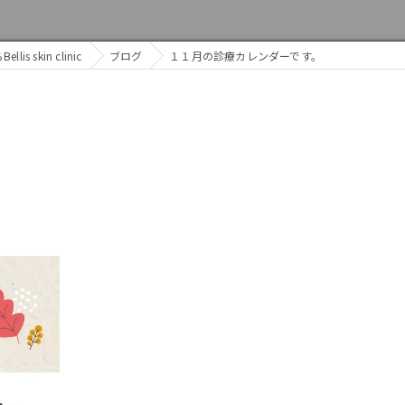
s skin clinic
ブログ
１１月の診療カレンダーです。