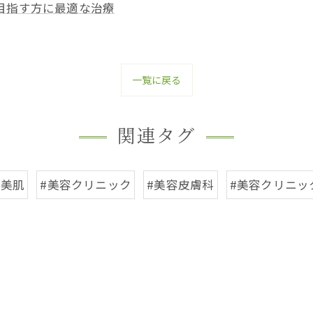
目指す方に最適な治療
一覧に戻る
関連タグ
#美肌
#美容クリニック
#美容皮膚科
#美容クリニッ