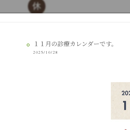
１１月の診療カレンダーです。
2025/10/28