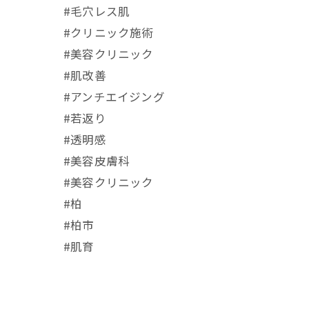
#毛穴レス肌
#クリニック施術
#美容クリニック
#肌改善
#アンチエイジング
#若返り
#透明感
#美容皮膚科
#美容クリニック
#柏
#柏市
#肌育