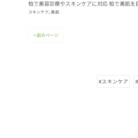
柏で美容診療やスキンケアに対応
柏で美肌を
スキンケア
美肌
< 前のページ
#スキンケア