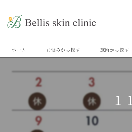
ホーム
お悩みから探す
施術から探す
１