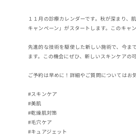
１１月の診療カレンダーです。秋が深まり、
キャンペーン」がスタートします。このキャ
先進的な技術を駆使した新しい施術で、今ま
ます。この機会にぜひ、新しいスキンケアの
ご予約は早めに！詳細やご質問についてはお
#スキンケア
#美肌
#乾燥肌対策
#毛穴ケア
#キュアジェット