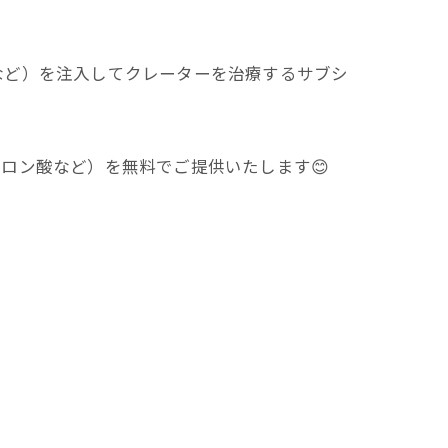
など）を注入してクレーターを治療するサブシ
ロン酸など）を無料でご提供いたします😊