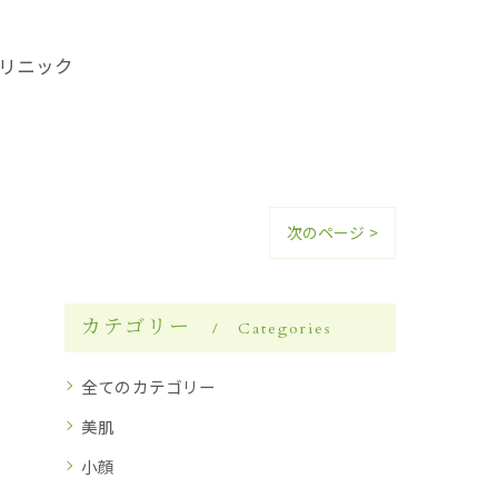
クリニック
次のページ >
カテゴリー
Categories
全てのカテゴリー
美肌
小顔