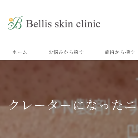
ホーム
お悩みから探す
施術から探す
クレーターになったニ