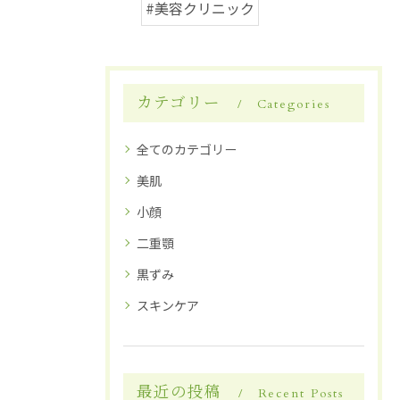
#美容クリニック
カテゴリー
Categories
全てのカテゴリー
美肌
小顔
二重顎
黒ずみ
スキンケア
最近の投稿
Recent Posts