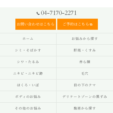
04-7170-2271
お問い合わせはこちら
ご予約はこちら
ホーム
お悩みから探す
シミ・そばかす
肝斑・くすみ
シワ・たるみ
赤ら顔
ニキビ・ニキビ跡
毛穴
ほくろ・いぼ
目の下のクマ
ボディのお悩み
デリケートゾーンの黒ずみ
その他のお悩み
施術から探す