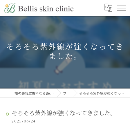
そろそろ紫外線が強くなってき
ました。
柏の美容皮膚科ならBellis skin clinic
ブログ
そろそろ紫外線が強くなってきました。
そろそろ紫外線が強くなってきました。
2025/06/24