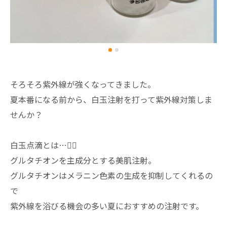
そろそろ紫外線が強くなってきました。
夏本番になる前から、白玉注射を打って紫外線対策しま
せんか？
白玉点滴とは…✍🏻
グルタチオンを主成分とする美肌注射。
グルタチオンはメラニン色素の生成を抑制してくれるの
で
紫外線を浴びる機会の多い夏におすすめの注射です。