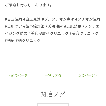
ご予約お待ちしております。
#白玉注射 #白玉点滴 #グルタチオン点滴 #タチオン注射
#美肌ケア #紫外線対策 #美肌注射 #美肌効果 #アンチエ
イジング効果 #美容皮膚科クリニック #美容クリニック
#柏駅 #柏クリニック
< 前のページ
一覧に戻る
次のページ >
関連タグ