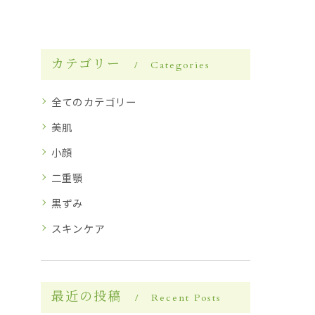
カテゴリー
Categories
全てのカテゴリー
美肌
小顔
二重顎
黒ずみ
スキンケア
最近の投稿
Recent Posts