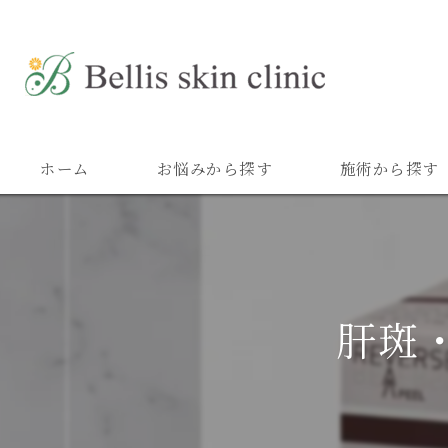
ホーム
お悩みから探す
施術から探す
肝斑