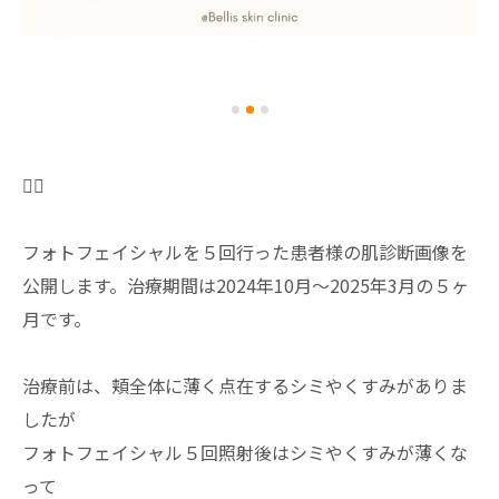
✍🏻
フォトフェイシャルを５回行った患者様の肌診断画像を
公開します。治療期間は2024年10月〜2025年3月の５ヶ
月です。
治療前は、頬全体に薄く点在するシミやくすみがありま
したが
フォトフェイシャル５回照射後はシミやくすみが薄くな
って