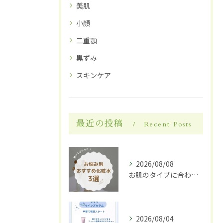
美肌
小顔
二重顎
黒ずみ
スキンケア
最近の投稿
Recent Posts
2026/08/08
お肌のタイプに合わせた化粧水選び
2026/08/04