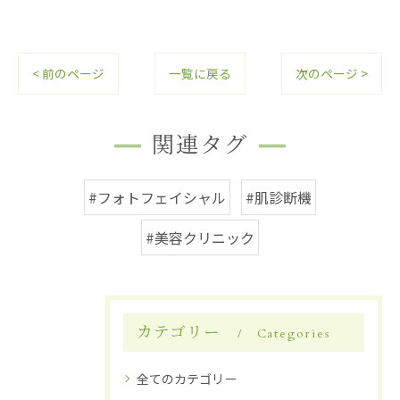
< 前のページ
一覧に戻る
次のページ >
関連タグ
#フォトフェイシャル
#肌診断機
#美容クリニック
カテゴリー
Categories
全てのカテゴリー