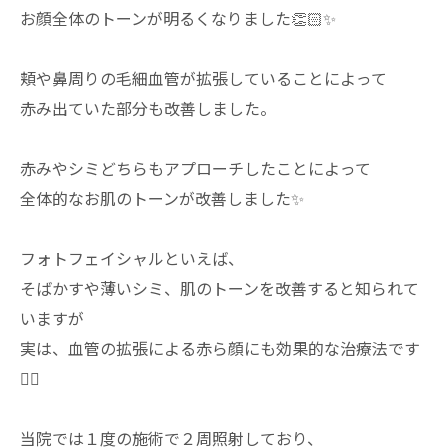
お顔全体のトーンが明るくなりました👏🏻✨
頬や鼻周りの毛細血管が拡張していることによって
赤み出ていた部分も改善しました。
赤みやシミどちらもアプローチしたことによって
全体的なお肌のトーンが改善しました✨
フォトフェイシャルといえば、
そばかすや薄いシミ、肌のトーンを改善すると知られて
いますが
実は、血管の拡張による赤ら顔にも効果的な治療法です
✍🏻
当院では１度の施術で２周照射しており、