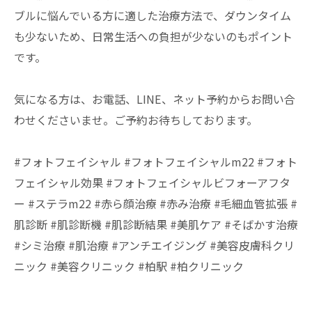
ブルに悩んでいる方に適した治療方法で、ダウンタイム
も少ないため、日常生活への負担が少ないのもポイント
です。
気になる方は、お電話、LINE、ネット予約からお問い合
わせくださいませ。ご予約お待ちしております。
#フォトフェイシャル #フォトフェイシャルm22 #フォト
フェイシャル効果 #フォトフェイシャルビフォーアフタ
ー #ステラm22 #赤ら顔治療 #赤み治療 #毛細血管拡張 #
肌診断 #肌診断機 #肌診断結果 #美肌ケア #そばかす治療
#シミ治療 #肌治療 #アンチエイジング #美容皮膚科クリ
ニック #美容クリニック #柏駅 #柏クリニック