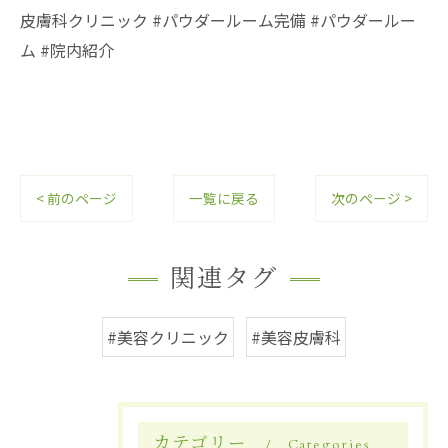
皮膚科クリニック #パウダールーム完備 #パウダールー
ム #院内紹介
< 前のページ
一覧に戻る
次のページ >
関連タグ
#美容クリニック
#美容皮膚科
カテゴリー
Categories