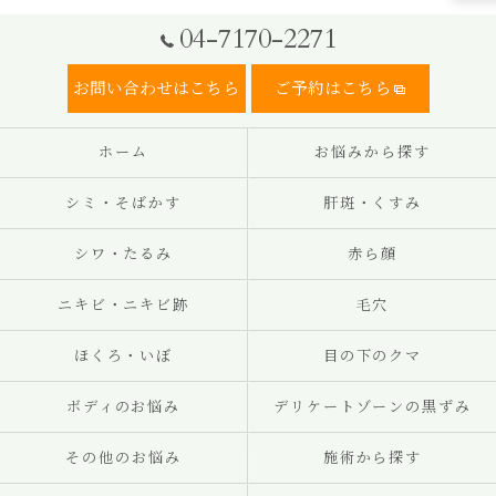
04-7170-2271
お問い合わせはこちら
ご予約はこちら
ホーム
お悩みから探す
シミ・そばかす
肝斑・くすみ
シワ・たるみ
赤ら顔
ニキビ・ニキビ跡
毛穴
ほくろ・いぼ
目の下のクマ
ボディのお悩み
デリケートゾーンの黒ずみ
その他のお悩み
施術から探す