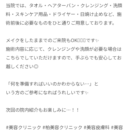
当院では、タオル・ヘアターバン・クレンジング・洗顔
料・スキンケア用品・ドライヤー・日焼け止めなど、施
術前後に必要なものをひと通りご用意しております。
メイクをしたままでのご来院もOK🙆🏻‍♀️です✨
施術内容に応じて、クレンジングや洗顔が必要な場合は
こちらでしていただけますので、手ぶらでも安心してお
越しください◎
「何を準備すればいいのかわからない…」と
いう方のご参考になればうれしいです✨
次回の院内紹介もお楽しみに…！！
#美容クリニック #柏美容クリニック #美容皮膚科 #美容