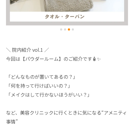
＼ 院内紹介 vol.1 ／
今回は【パウダールーム】のご紹介です🧴✨
「どんなものが置いてあるの？」
「何を持って行けばいいの？」
「メイクはして行かないほうがいい？」
など、美容クリニックに行くときに気になる“アメニティ
事情”