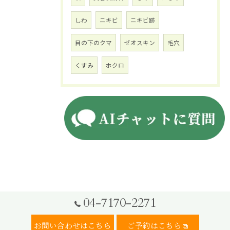
しわ
ニキビ
ニキビ跡
目の下のクマ
ゼオスキン
毛穴
くすみ
ホクロ
04-7170-2271
お問い合わせはこちら
ご予約はこちら