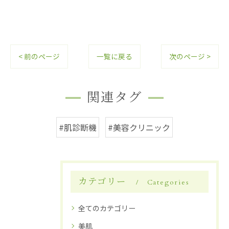
< 前のページ
一覧に戻る
次のページ >
関連タグ
#肌診断機
#美容クリニック
カテゴリー
Categories
全てのカテゴリー
美肌