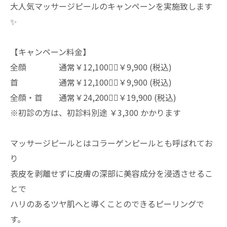
大人気マッサージピールのキャンペーンを実施致します
✨
【キャンペーン料金】
全顔 通常￥12,100👉🏻￥9,900 (税込)
首 通常￥12,100👉🏻￥9,900 (税込)
全顔・首 通常￥24,200👉🏻￥19,900 (税込)
※初診の方は、初診料別途 ￥3,300 かかります
マッサージピールとはコラーゲンピールとも呼ばれてお
り
表皮を剥離せずに皮膚の深部に美容成分を浸透させるこ
とで
ハリのあるツヤ肌へと導くことのできるピーリングで
す。