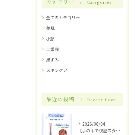
カテゴリー
Categories
全てのカテゴリー
美肌
小顔
二重顎
黒ずみ
スキンケア
最近の投稿
Recent Posts
2026/08/04
【手の甲で検証スタート】✋✨