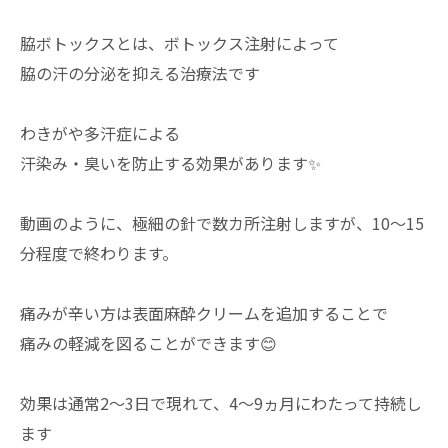
脇ボトックスとは、ボトックス注射によって
脇の汗の分泌を抑える治療法です
わきがや多汗症による
汗染み・臭いを防止する効果があります✨
動画のように、極細の針で数カ所注射しますが、10〜15
分程度で終わります。
痛みが辛い方は表面麻酔クリームを追加することで
痛みの軽減を図ることができます😊
効果は通常2～3日で現れて、4～9ヵ月にわたって持続し
ます