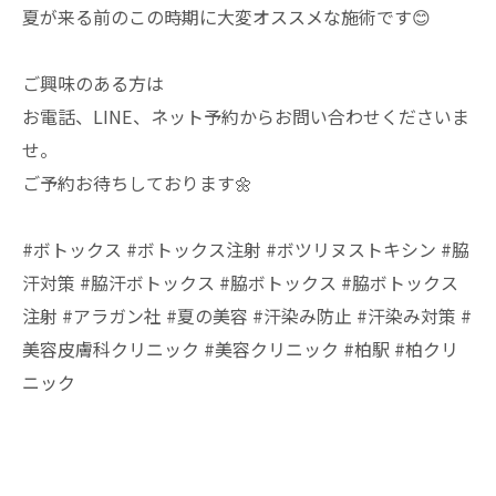
夏が来る前のこの時期に大変オススメな施術です😊
ご興味のある方は
お電話、LINE、ネット予約からお問い合わせくださいま
せ。
ご予約お待ちしております🌼
#ボトックス #ボトックス注射 #ボツリヌストキシン #脇
汗対策 #脇汗ボトックス #脇ボトックス #脇ボトックス
注射 #アラガン社 #夏の美容 #汗染み防止 #汗染み対策 #
美容皮膚科クリニック #美容クリニック #柏駅 #柏クリ
ニック