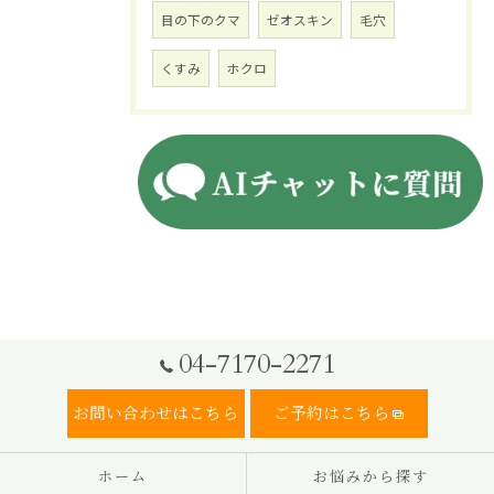
目の下のクマ
ゼオスキン
毛穴
くすみ
ホクロ
04-7170-2271
お問い合わせはこちら
ご予約はこちら
ホーム
お悩みから探す