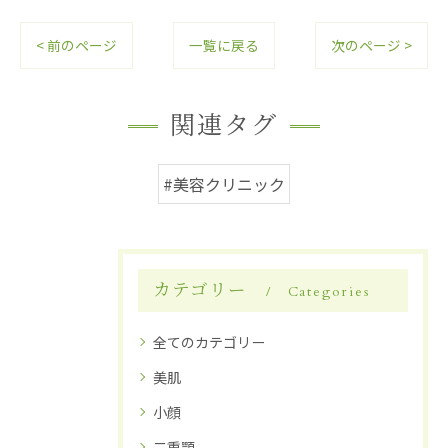
< 前のページ
一覧に戻る
次のページ >
関連タグ
#美容クリニック
カテゴリー
Categories
全てのカテゴリー
美肌
小顔
二重顎