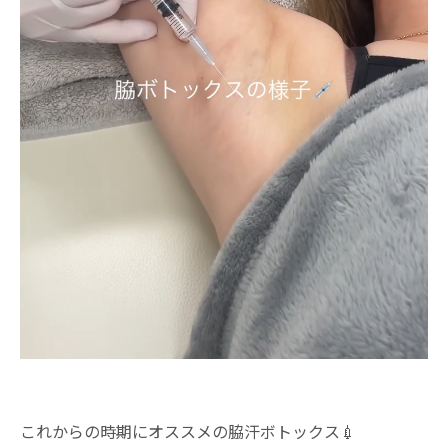
これからの時期にオススメの脇汗ボトックス💉