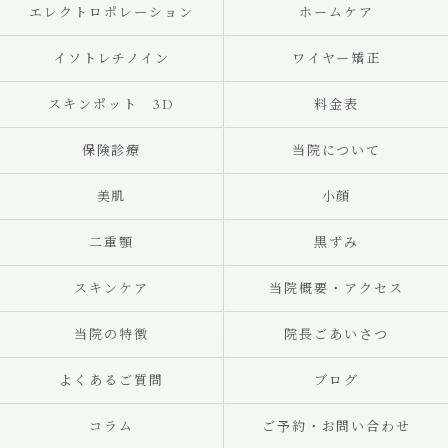
エレクトロポレーション
ホームケア
イソトレチノイン
ワイヤー矯正
スキンポット 3D
料金表
保険診療
当院について
美肌
小顔
二重顎
黒ずみ
スキンケア
当院概要・アクセス
当院の特徴
院長ごあいさつ
よくあるご質問
ブログ
コラム
ご予約・お問い合わせ