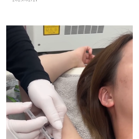
2025/02/21