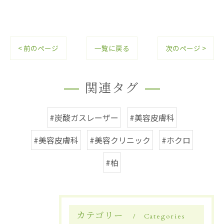
< 前のページ
一覧に戻る
次のページ >
関連タグ
#炭酸ガスレーザー
#美容皮膚科
#美容皮膚科
#美容クリニック
#ホクロ
#柏
カテゴリー
Categories