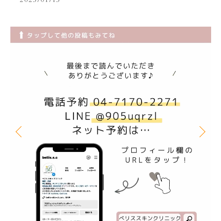
2025/01/15