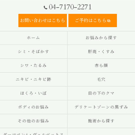
04-7170-2271
お問い合わせはこちら
ご予約はこちら
ホーム
お悩みから探す
シミ・そばかす
肝斑・くすみ
シワ・たるみ
赤ら顔
ニキビ・ニキビ跡
毛穴
ほくろ・いぼ
目の下のクマ
ボディのお悩み
デリケートゾーンの黒ずみ
その他のお悩み
施術から探す