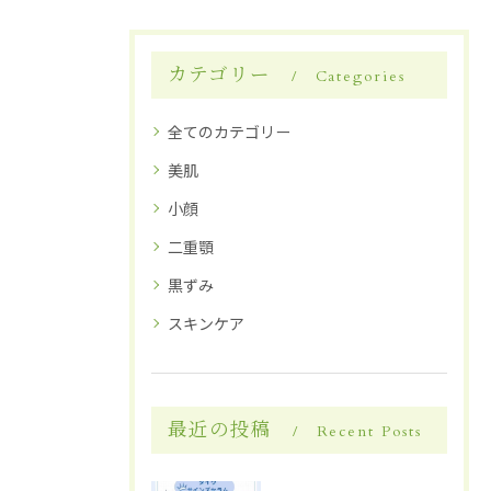
カテゴリー
Categories
全てのカテゴリー
美肌
小顔
二重顎
黒ずみ
スキンケア
最近の投稿
Recent Posts