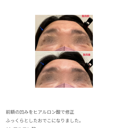
前額の凹みをヒアルロン酸で修正
ふっくらとしたおでこになりました。