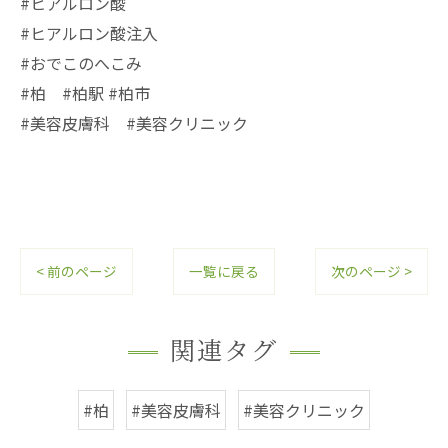
#ヒアルロン酸
#ヒアルロン酸注入
#おでこのへこみ
#柏 #柏駅 #柏市
#美容皮膚科 #美容クリニック
< 前のページ
一覧に戻る
次のページ >
関連タグ
#柏
#美容皮膚科
#美容クリニック