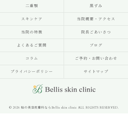
二重顎
黒ずみ
スキンケア
当院概要・アクセス
当院の特徴
院長ごあいさつ
よくあるご質問
ブログ
コラム
ご予約・お問い合わせ
プライバシーポリシー
サイトマップ
© 2026 柏の美容皮膚科ならBellis skin clinic ALL RIGHTS RESERVED.