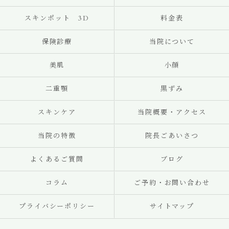
スキンポット 3D
料金表
保険診療
当院について
美肌
小顔
二重顎
黒ずみ
スキンケア
当院概要・アクセス
当院の特徴
院長ごあいさつ
よくあるご質問
ブログ
コラム
ご予約・お問い合わせ
プライバシーポリシー
サイトマップ