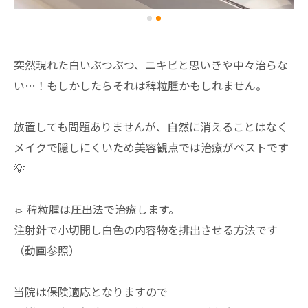
突然現れた白いぶつぶつ、ニキビと思いきや中々治らな
い…！もしかしたらそれは稗粒腫かもしれません。
放置しても問題ありませんが、自然に消えることはなく
メイクで隠しにくいため美容観点では治療がベストです
💡
☼ 稗粒腫は圧出法で治療します。
注射針で小切開し白色の内容物を排出させる方法です
（動画参照）
当院は保険適応となりますので