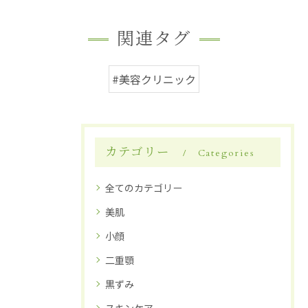
関連タグ
#美容クリニック
カテゴリー
Categories
全てのカテゴリー
美肌
小顔
二重顎
黒ずみ