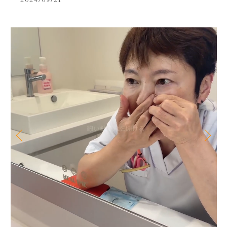
2024/09/21