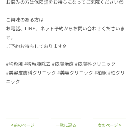
お悩みの方は保険証をお持ちになってご来院ください😊
ご興味のある方は
お電話、LINE、ネット予約からお問い合わせくださいま
せ。
ご予約お待ちしております🌼
#稗粒腫 #稗粒腫除去 #皮膚治療 #皮膚科クリニック
#美容皮膚科クリニック #美容クリニック #柏駅 #柏クリ
ニック
< 前のページ
一覧に戻る
次のページ >