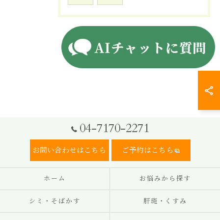
04-7170-2271
お問い合わせはこちら
ご予約はこちら
ホーム
お悩みから探す
シミ・そばかす
肝斑・くすみ