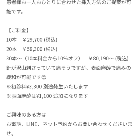
患者様お一人おひとりに合わせた挿入方法のご提案が可
能です。
【ご料金】
10本 ￥29,700 (税込)
20本 ￥58,300 (税込)
30本～（10本料金から10％オフ） ￥80,190～ (税込)
針が沢山刺さっていて痛そうですが、表面麻酔で痛みの
緩和が可能です😊
※初診料¥3,300 別途発生いたします
※表面麻酔は¥1,100 追加になります
ご興味のある方は
お電話、LINE、ネット予約からお問い合わせくださいま
せ。