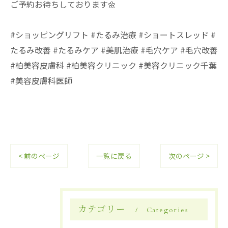
ご予約お待ちしております🌼
#ショッピングリフト #たるみ治療 #ショートスレッド #
たるみ改善 #たるみケア #美肌治療 #毛穴ケア #毛穴改善
#柏美容皮膚科 #柏美容クリニック #美容クリニック千葉
#美容皮膚科医師
< 前のページ
一覧に戻る
次のページ >
カテゴリー
Categories