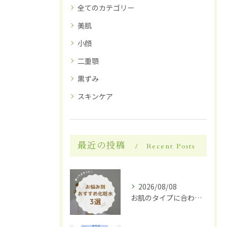
全てのカテゴリー
美肌
小顔
二重顎
黒ずみ
スキンケア
最近の投稿
Recent Posts
2026/08/08
お肌のタイプに合わせた化粧水選び