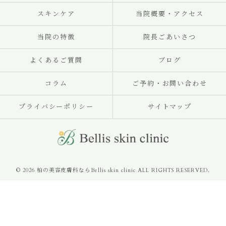
スキンケア
当院概要・アクセス
当院の特徴
院長ごあいさつ
よくあるご質問
ブログ
コラム
ご予約・お問い合わせ
プライバシーポリシー
サイトマップ
© 2026 柏の美容皮膚科ならBellis skin clinic ALL RIGHTS RESERVED.