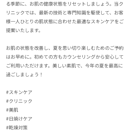
る季節に、お肌の健康状態をリセットしましょう。当ク
リニックでは、最新の技術と専門知識を駆使して、お客
様一人ひとりの肌状態に合わせた最適なスキンケアをご
提案いたします。
お肌の状態を改善し、夏を思い切り楽しむためのご予約
はお早めに。初めての方もカウンセリングから安心して
ご利用いただけます。美しい素肌で、今年の夏を最高に
過ごしましょう！
#スキンケア
#クリニック
#美肌
#日焼けケア
#乾燥対策