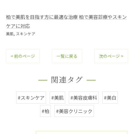
柏で美肌を目指す方に最適な治療
柏で美容診療やスキン
ケアに対応
美肌
スキンケア
< 前のページ
一覧に戻る
次のページ >
関連タグ
#スキンケア
#美肌
#美容皮膚科
#美白
#柏
#美容クリニック