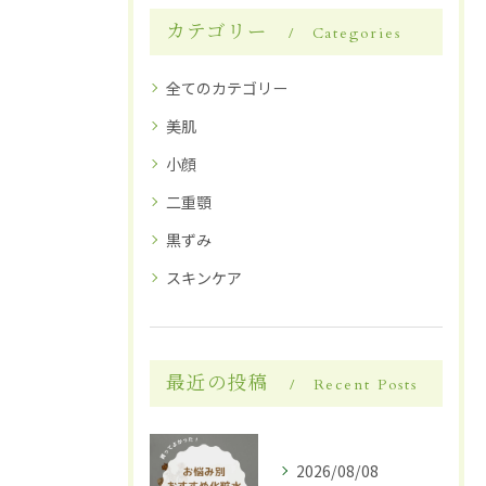
カテゴリー
Categories
全てのカテゴリー
美肌
小顔
二重顎
黒ずみ
スキンケア
最近の投稿
Recent Posts
2026/08/08