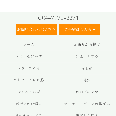
04-7170-2271
お問い合わせはこちら
ご予約はこちら
ホーム
お悩みから探す
シミ・そばかす
肝斑・くすみ
シワ・たるみ
赤ら顔
ニキビ・ニキビ跡
毛穴
ほくろ・いぼ
目の下のクマ
ボディのお悩み
デリケートゾーンの黒ずみ