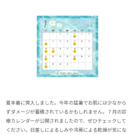
夏本番に突入しました。今年の猛暑でお肌には少なから
ずダメージが蓄積されているかもしれません。７月の診
療カレンダーが公開されましたので、ぜひチェックして
ください。日差しによるしみや冷房による乾燥が気にな