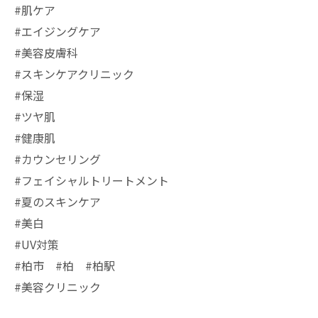
#肌ケア
#エイジングケア
#美容皮膚科
#スキンケアクリニック
#保湿
#ツヤ肌
#健康肌
#カウンセリング
#フェイシャルトリートメント
#夏のスキンケア
#美白
#UV対策
#柏市 #柏 #柏駅
#美容クリニック