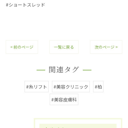
#ショートスレッド
< 前のページ
一覧に戻る
次のページ >
関連タグ
#糸リフト
#美容クリニック
#柏
#美容皮膚科