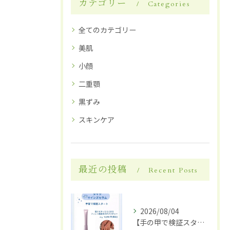
カテゴリー
Categories
全てのカテゴリー
美肌
小顔
二重顎
黒ずみ
スキンケア
最近の投稿
Recent Posts
2026/08/04
【手の甲で検証スタート】✋✨