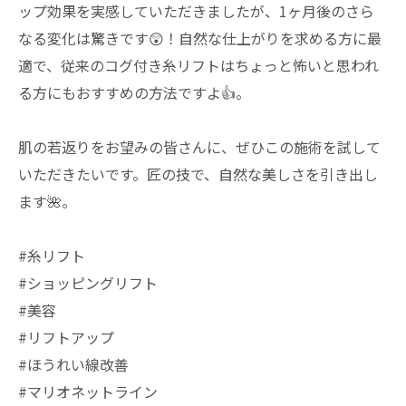
ップ効果を実感していただきましたが、1ヶ月後のさら
なる変化は驚きです😲！自然な仕上がりを求める方に最
適で、従来のコグ付き糸リフトはちょっと怖いと思われ
る方にもおすすめの方法ですよ👍。
肌の若返りをお望みの皆さんに、ぜひこの施術を試して
いただきたいです。匠の技で、自然な美しさを引き出し
ます🌺。
#糸リフト
#ショッピングリフト
#美容
#リフトアップ
#ほうれい線改善
#マリオネットライン