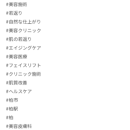
#美容施術
#若返り
#自然な仕上がり
#美容クリニック
#肌の若返り
#エイジングケア
#美容医療
#フェイスリフト
#クリニック施術
#肌質改善
#ヘルスケア
#柏市
#柏駅
#柏
#美容皮膚科