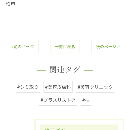
柏市
< 前のページ
一覧に戻る
次のページ >
関連タグ
#シミ取り
#美容皮膚科
#美容クリニック
#プラスリストア
#柏