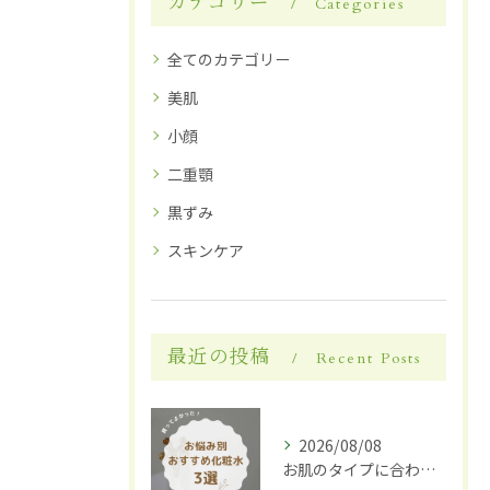
カテゴリー
Categories
全てのカテゴリー
美肌
小顔
二重顎
黒ずみ
スキンケア
最近の投稿
Recent Posts
2026/08/08
お肌のタイプに合わせた化粧水選び