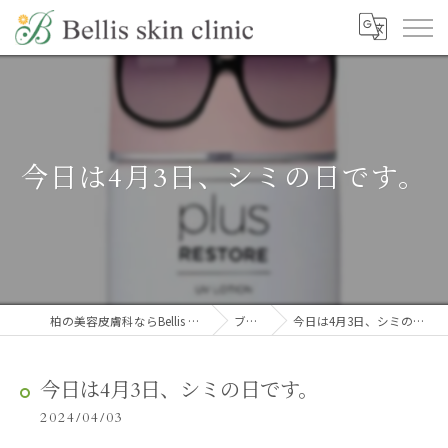
今日は4月3日、シミの日です。
柏の美容皮膚科ならBellis skin clinic
ブログ
今日は4月3日、シミの日です。
今日は4月3日、シミの日です。
2024/04/03