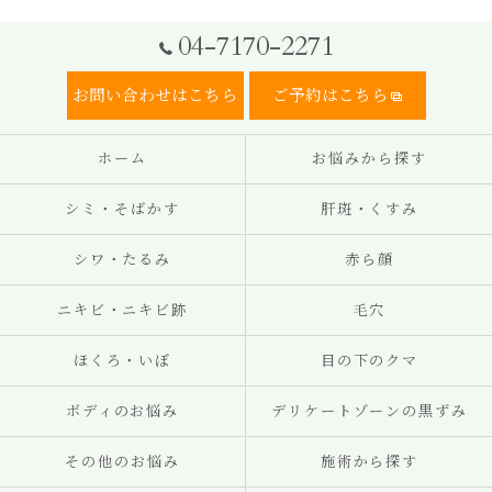
04-7170-2271
お問い合わせはこちら
ご予約はこちら
ホーム
お悩みから探す
シミ・そばかす
肝斑・くすみ
シワ・たるみ
赤ら顔
ニキビ・ニキビ跡
毛穴
ほくろ・いぼ
目の下のクマ
ボディのお悩み
デリケートゾーンの黒ずみ
その他のお悩み
施術から探す