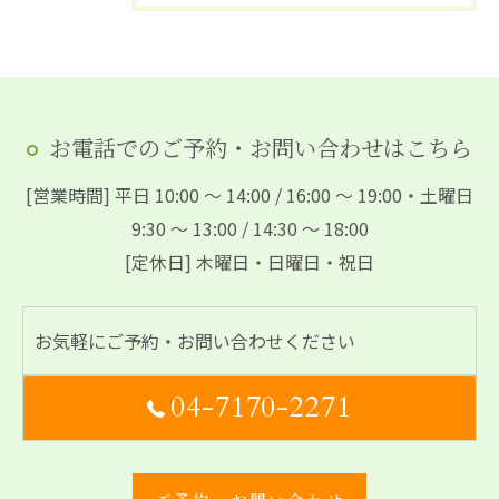
お電話でのご予約・お問い合わせはこちら
[営業時間] 平日 10:00 ～ 14:00 / 16:00 ～ 19:00・土曜日
9:30 ～ 13:00 / 14:30 ～ 18:00
[定休日] 木曜日・日曜日・祝日
お気軽にご予約・お問い合わせください
04-7170-2271