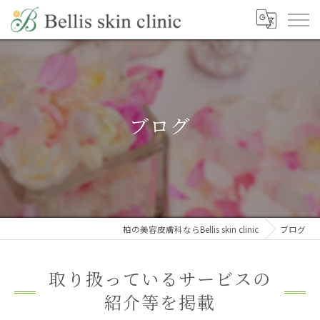
ブログ
柏の美容皮膚科ならBellis skin clinic
ブログ
取り扱っているサービスの
紹介等を掲載