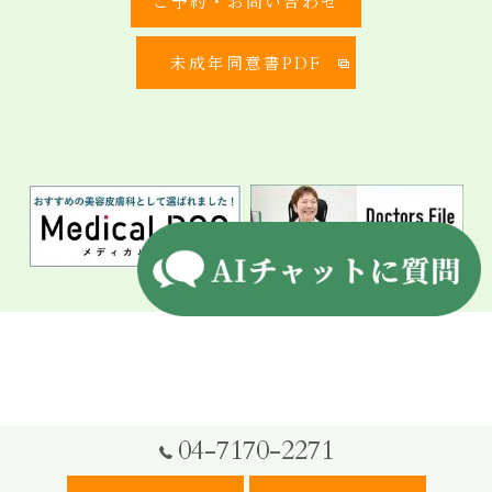
ご予約・お問い合わせ
未成年同意書PDF
04-7170-2271