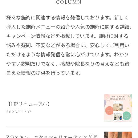
COLUMN
様々な施術に関連する情報を発信しております。新しく
導入した施術メニューの紹介や人気の施術に関する詳細,
キャンペーン情報などを掲載しています。施術に対する
悩みや疑問、不安などがある場合に、安心してご利用い
ただけるような情報発信を常に心がけています。わかり
やすい説明だけでなく、感想や院長なりの考えなども踏
まえた情報の提供を行っています。
【HPリニューアル】
2023/11/07
ZOスキン エクスフォリエーティングポ