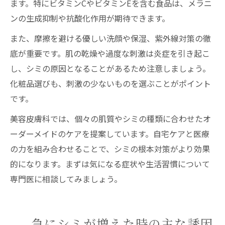
ます。特にビタミンCやビタミンEを含む食品は、メラニ
ンの生成抑制や抗酸化作用が期待できます。
また、摩擦を避ける優しい洗顔や保湿、紫外線対策の徹
底が重要です。肌の乾燥や過度な刺激は炎症を引き起こ
し、シミの原因となることがあるため注意しましょう。
化粧品選びも、刺激の少ないものを選ぶことがポイント
です。
美容皮膚科では、個々の肌質やシミの種類に合わせたオ
ーダーメイドのケアを提案しています。自宅ケアと医療
の力を組み合わせることで、シミの根本対策がより効果
的になります。まずは気になる症状や生活習慣について
専門医に相談してみましょう。
急にシミが増えた時の主な誘因