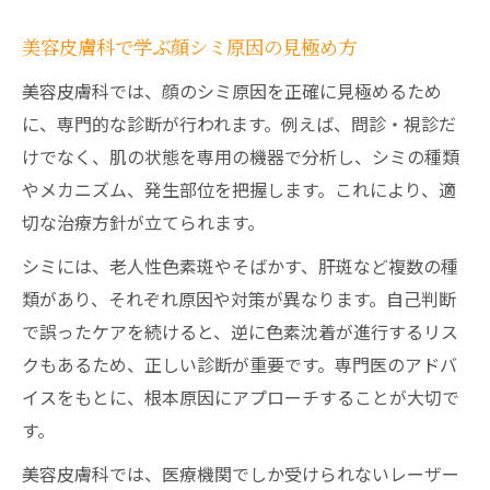
美容皮膚科で学ぶ顔シミ原因の見極め方
美容皮膚科では、顔のシミ原因を正確に見極めるため
に、専門的な診断が行われます。例えば、問診・視診だ
けでなく、肌の状態を専用の機器で分析し、シミの種類
やメカニズム、発生部位を把握します。これにより、適
切な治療方針が立てられます。
シミには、老人性色素斑やそばかす、肝斑など複数の種
類があり、それぞれ原因や対策が異なります。自己判断
で誤ったケアを続けると、逆に色素沈着が進行するリス
クもあるため、正しい診断が重要です。専門医のアドバ
イスをもとに、根本原因にアプローチすることが大切で
す。
美容皮膚科では、医療機関でしか受けられないレーザー