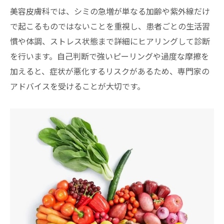
美容皮膚科では、シミの急増が単なる加齢や紫外線だけ
で起こるものではないことを重視し、患者ごとの生活習
慣や体調、ストレス状態まで詳細にヒアリングして診断
を行います。自己判断で強いピーリングや過度な摩擦を
加えると、症状が悪化するリスクがあるため、専門家の
アドバイスを受けることが大切です。