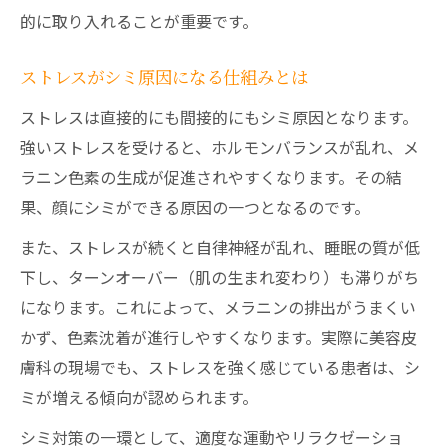
的に取り入れることが重要です。
ストレスがシミ原因になる仕組みとは
ストレスは直接的にも間接的にもシミ原因となります。
強いストレスを受けると、ホルモンバランスが乱れ、メ
ラニン色素の生成が促進されやすくなります。その結
果、顔にシミができる原因の一つとなるのです。
また、ストレスが続くと自律神経が乱れ、睡眠の質が低
下し、ターンオーバー（肌の生まれ変わり）も滞りがち
になります。これによって、メラニンの排出がうまくい
かず、色素沈着が進行しやすくなります。実際に美容皮
膚科の現場でも、ストレスを強く感じている患者は、シ
ミが増える傾向が認められます。
シミ対策の一環として、適度な運動やリラクゼーショ