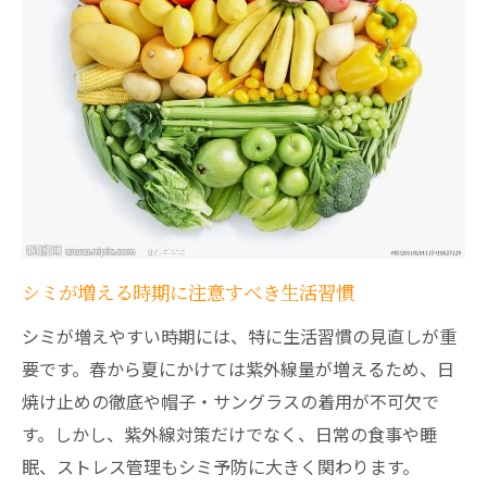
シミが増える時期に注意すべき生活習慣
シミが増えやすい時期には、特に生活習慣の見直しが重
要です。春から夏にかけては紫外線量が増えるため、日
焼け止めの徹底や帽子・サングラスの着用が不可欠で
す。しかし、紫外線対策だけでなく、日常の食事や睡
眠、ストレス管理もシミ予防に大きく関わります。