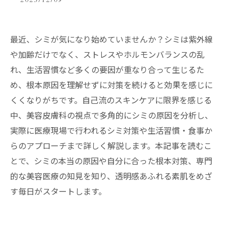
2025/12/09
最近、シミが気になり始めていませんか？シミは紫外線
や加齢だけでなく、ストレスやホルモンバランスの乱
れ、生活習慣など多くの要因が重なり合って生じるた
め、根本原因を理解せずに対策を続けると効果を感じに
くくなりがちです。自己流のスキンケアに限界を感じる
中、美容皮膚科の視点で多角的にシミの原因を分析し、
実際に医療現場で行われるシミ対策や生活習慣・食事か
らのアプローチまで詳しく解説します。本記事を読むこ
とで、シミの本当の原因や自分に合った根本対策、専門
的な美容医療の知見を知り、透明感あふれる素肌をめざ
す毎日がスタートします。