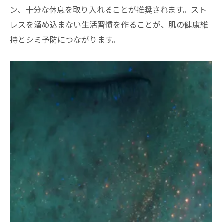
ン、十分な休息を取り入れることが推奨されます。スト
レスを溜め込まない生活習慣を作ることが、肌の健康維
持とシミ予防につながります。