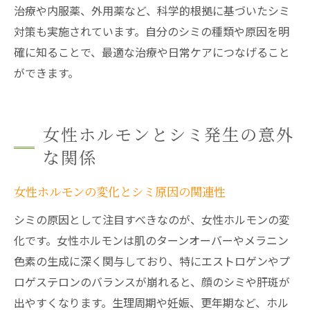
治療や内服薬、外用薬など、科学的根拠に基づいたシミ
対策も実施されています。自分のシミの種類や原因を明
確に知ることで、最適な治療や日常ケアにつなげること
ができます。
女性ホルモンとシミ発生の意外
な関係
女性ホルモンの変化とシミ原因の関連性
シミの原因として注目すべきなのが、女性ホルモンの変
化です。女性ホルモンは肌のターンオーバーやメラニン
色素の生成に深く関与しており、特にエストロゲンやプ
ロゲステロンのバランスが崩れると、顔のシミや肝斑が
出やすくなります。生理周期や妊娠、更年期など、ホル