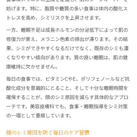
妨げます。特に、脂質や糖質の多い食事は体内の酸化ス
トレスを高め、シミリスクを上昇させます。
一方、睡眠不足は成長ホルモンの分泌低下によって肌の
修復力が衰え、メラニン色素の排出が滞ります。その結
果、シミができやすくなるだけでなく、既存のシミも濃
くなりやすい傾向があります。質の良い睡眠は、肌の健
康維持に欠かせません。
毎日の食事では、ビタミンCやE、ポリフェノールなど抗
酸化成分を意識的にとること、そして十分な睡眠時間を
確保することが、顔のシミ原因を減らす具体的なアプロ
ーチです。美容皮膚科でも、食事・睡眠指導をシミ対策
の一環として重視しています。
顔のシミ原因を防ぐ毎日のケア習慣