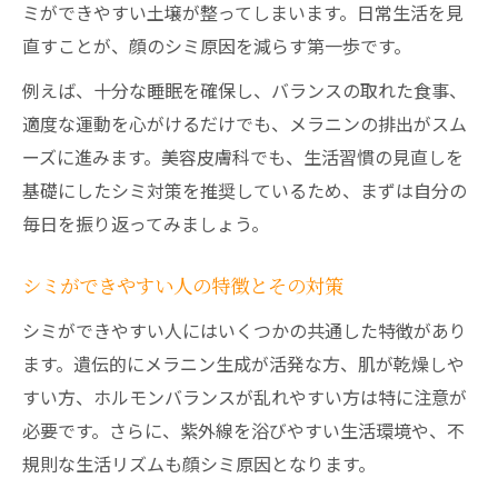
ミができやすい土壌が整ってしまいます。日常生活を見
直すことが、顔のシミ原因を減らす第一歩です。
例えば、十分な睡眠を確保し、バランスの取れた食事、
適度な運動を心がけるだけでも、メラニンの排出がスム
ーズに進みます。美容皮膚科でも、生活習慣の見直しを
基礎にしたシミ対策を推奨しているため、まずは自分の
毎日を振り返ってみましょう。
シミができやすい人の特徴とその対策
シミができやすい人にはいくつかの共通した特徴があり
ます。遺伝的にメラニン生成が活発な方、肌が乾燥しや
すい方、ホルモンバランスが乱れやすい方は特に注意が
必要です。さらに、紫外線を浴びやすい生活環境や、不
規則な生活リズムも顔シミ原因となります。