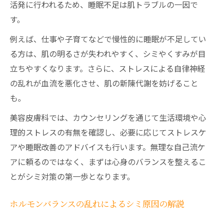
活発に行われるため、睡眠不足は肌トラブルの一因で
す。
例えば、仕事や子育てなどで慢性的に睡眠が不足してい
る方は、肌の明るさが失われやすく、シミやくすみが目
立ちやすくなります。さらに、ストレスによる自律神経
の乱れが血流を悪化させ、肌の新陳代謝を妨げること
も。
美容皮膚科では、カウンセリングを通じて生活環境や心
理的ストレスの有無を確認し、必要に応じてストレスケ
アや睡眠改善のアドバイスも行います。無理な自己流ケ
アに頼るのではなく、まずは心身のバランスを整えるこ
とがシミ対策の第一歩となります。
ホルモンバランスの乱れによるシミ原因の解説