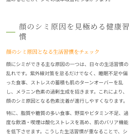
顔のシミ原因を見極める健康習
慣
顔のシミ原因となる生活習慣をチェック
顔にシミができる主な原因の一つは、日々の生活習慣の
乱れです。紫外線対策を怠るだけでなく、睡眠不足や偏
った食事、ストレスの蓄積も肌のターンオーバーを乱
し、メラニン色素の過剰生成を招きます。これにより、
顔のシミ原因となる色素沈着が進行しやすくなります。
特に、脂質や糖質の多い食事、野菜やビタミン不足、過
度な飲酒・喫煙は酸化ストレスを高め、肌のバリア機能
を低下させます。こうした生活習慣が重なることで、シ