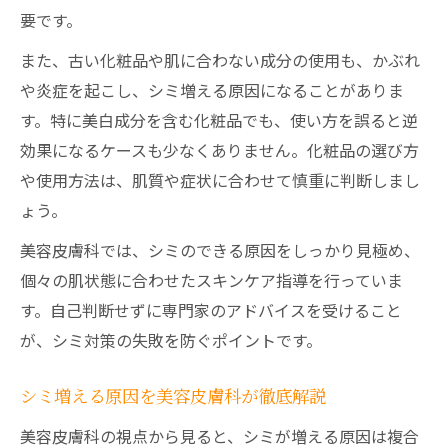
要です。
また、古い化粧品や肌に合わない成分の使用も、かぶれ
や炎症を起こし、シミ増える原因になることがありま
す。特に美白成分を含む化粧品でも、使い方を誤ると逆
効果になるケースも少なくありません。化粧品の選び方
や使用方法は、肌質や症状に合わせて慎重に判断しまし
ょう。
美容皮膚科では、シミのできる原因をしっかり見極め、
個々の肌状態に合わせたスキンケア指導を行っていま
す。自己判断せずに専門家のアドバイスを受けること
が、シミ対策の失敗を防ぐポイントです。
シミ増える原因を美容皮膚科が徹底解説
美容皮膚科の視点から見ると、シミが増える原因は複合