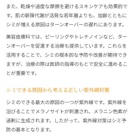
また、乾燥や過度な摩擦を避けるスキンケアも効果的で
す。肌の新陳代謝が活発な若年層よりも、加齢とともに
シミが増える原因はターンオーバーの遅れにあります。
美容皮膚科では、ピーリングやトレチノインなど、ター
ンオーバーを促進する治療も提供しています。これらを
活用することで、シミの根本的な予防や改善が期待でき
ますが、治療の際は医師の指導のもとで安全に進めるこ
とが重要です。
シミできる原因から考える正しい紫外線対策
シミのできる最大の原因の一つが紫外線です。紫外線を
浴びることでメラノサイトが刺激され、メラニン色素が
過剰に生成されます。したがって、紫外線対策はシミ予
防の基本となります。