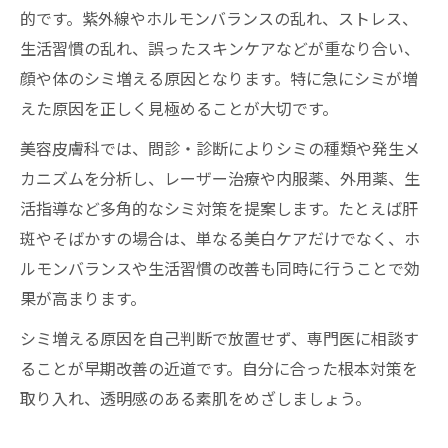
的です。紫外線やホルモンバランスの乱れ、ストレス、
生活習慣の乱れ、誤ったスキンケアなどが重なり合い、
顔や体のシミ増える原因となります。特に急にシミが増
えた原因を正しく見極めることが大切です。
美容皮膚科では、問診・診断によりシミの種類や発生メ
カニズムを分析し、レーザー治療や内服薬、外用薬、生
活指導など多角的なシミ対策を提案します。たとえば肝
斑やそばかすの場合は、単なる美白ケアだけでなく、ホ
ルモンバランスや生活習慣の改善も同時に行うことで効
果が高まります。
シミ増える原因を自己判断で放置せず、専門医に相談す
ることが早期改善の近道です。自分に合った根本対策を
取り入れ、透明感のある素肌をめざしましょう。