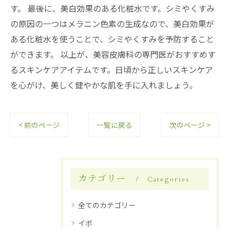
す。 最後に、美白効果のある化粧水です。シミやくすみ
の原因の一つはメラニン色素の生成なので、美白効果が
ある化粧水を使うことで、シミやくすみを予防すること
ができます。 以上が、美容皮膚科の専門医がおすすめす
るスキンケアアイテムです。日頃から正しいスキンケア
を心がけ、美しく健やかな肌を手に入れましょう。
< 前のページ
一覧に戻る
次のページ >
カテゴリー
Categories
全てのカテゴリー
イボ