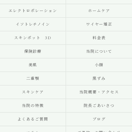
エレクトロポレーション
ホームケア
イソトレチノイン
ワイヤー矯正
スキンポット 3D
料金表
保険診療
当院について
美肌
小顔
二重顎
黒ずみ
スキンケア
当院概要・アクセス
当院の特徴
院長ごあいさつ
よくあるご質問
ブログ