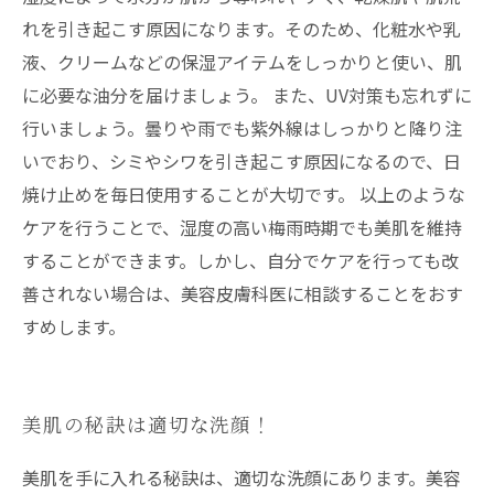
れを引き起こす原因になります。そのため、化粧水や乳
液、クリームなどの保湿アイテムをしっかりと使い、肌
に必要な油分を届けましょう。 また、UV対策も忘れずに
行いましょう。曇りや雨でも紫外線はしっかりと降り注
いでおり、シミやシワを引き起こす原因になるので、日
焼け止めを毎日使用することが大切です。 以上のような
ケアを行うことで、湿度の高い梅雨時期でも美肌を維持
することができます。しかし、自分でケアを行っても改
善されない場合は、美容皮膚科医に相談することをおす
すめします。
美肌の秘訣は適切な洗顔！
美肌を手に入れる秘訣は、適切な洗顔にあります。美容