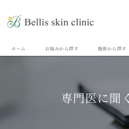
ホーム
お悩みから探す
施術から探す
専門医に聞