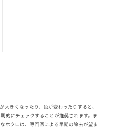
が大きくなったり、色が変わったりすると、
定期的にチェックすることが推奨されます。ま
うなホクロは、専門医による早期の除去が望ま