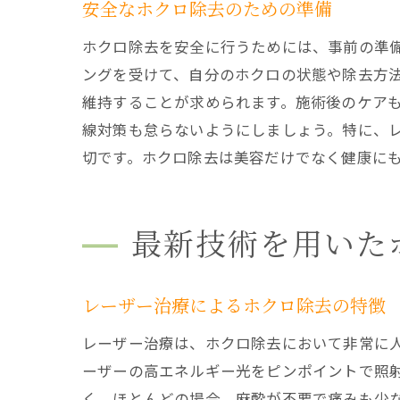
安全なホクロ除去のための準備
ホクロ除去を安全に行うためには、事前の準
ングを受けて、自分のホクロの状態や除去方
維持することが求められます。施術後のケア
線対策も怠らないようにしましょう。特に、
切です。ホクロ除去は美容だけでなく健康に
最新技術を用いた
レーザー治療によるホクロ除去の特徴
レーザー治療は、ホクロ除去において非常に
ーザーの高エネルギー光をピンポイントで照
く、ほとんどの場合、麻酔が不要で痛みも少