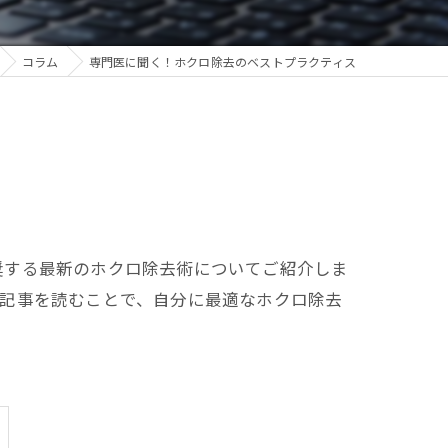
コラム
専門医に聞く！ホクロ除去のベストプラクティス
奨する最新のホクロ除去術についてご紹介しま
本記事を読むことで、自分に最適なホクロ除去