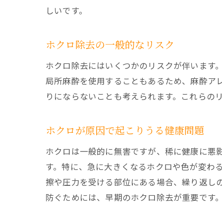
しいです。
ホクロ除去の一般的なリスク
ホクロ除去にはいくつかのリスクが伴います
局所麻酔を使用することもあるため、麻酔ア
りにならないことも考えられます。これらの
ホクロが原因で起こりうる健康問題
ホクロは一般的に無害ですが、稀に健康に悪
す。特に、急に大きくなるホクロや色が変わ
擦や圧力を受ける部位にある場合、繰り返し
防ぐためには、早期のホクロ除去が重要です