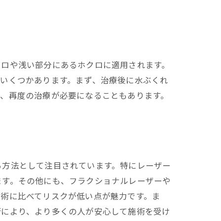
クロや浅い部分にあるホクロに適用されます。
いくつかあります。まず、治療後に水ぶくれ
り、再度の治療が必要になることもあります。
る方法として注目されています。特にレーザー
ます。その他にも、フラクショナルレーザーや
手術に比べてリスクが低い点が魅力です。ま
術により、より多くの人が安心して施術を受け