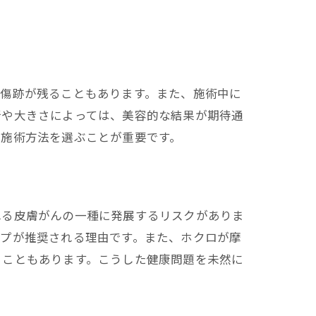
、傷跡が残ることもあります。また、施術中に
所や大きさによっては、美容的な結果が期待通
な施術方法を選ぶことが重要です。
れる皮膚がんの一種に発展するリスクがありま
ップが推奨される理由です。また、ホクロが摩
ることもあります。こうした健康問題を未然に