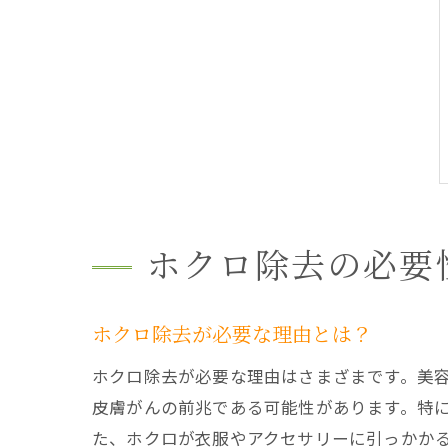
ホクロ除去の必要
ホクロ除去が必要な理由とは？
ホクロ除去が必要な理由はさまざまです。美
皮膚がんの前兆である可能性があります。特
た、ホクロが衣服やアクセサリーに引っかか