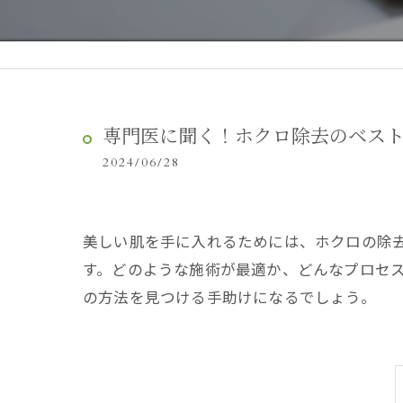
専門医に聞く！ホクロ除去のベスト
2024/06/28
美しい肌を手に入れるためには、ホクロの除
す。どのような施術が最適か、どんなプロセ
の方法を見つける手助けになるでしょう。