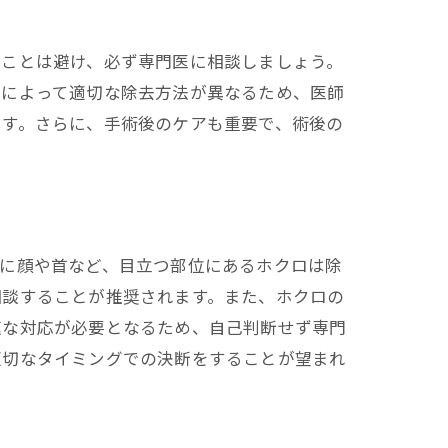
ることは避け、必ず専門医に相談しましょう。
さによって適切な除去方法が異なるため、医師
ます。さらに、手術後のケアも重要で、術後の
特に顔や首など、目立つ部位にあるホクロは除
相談することが推奨されます。また、ホクロの
速な対応が必要となるため、自己判断せず専門
適切なタイミングでの決断をすることが望まれ