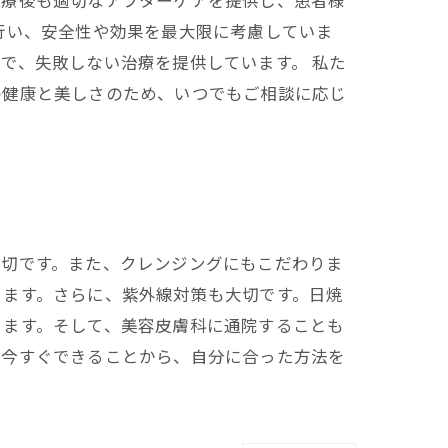
治療後も適切なアフターケアを提供し、患者様
行い、安全性や効果を最大限に考慮していま
で、失敗しない治療を提供しています。 私た
の健康と美しさのため、いつでもご相談に応じ
大切です。また、クレンジングにもこだわりま
ります。さらに、紫外線対策も大切です。日焼
きます。そして、美容皮膚科に通院することも
。今すぐできることから、自分に合った方法を