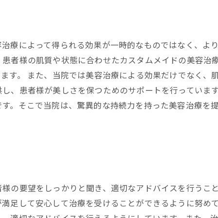
治療によって得られる効果が一時的なものではなく、より
、患者様の肌質や状態に合わせたカスタムメイドの美容治
ます。 また、当院では美容治療による効果だけでなく、
供し、患者様が美しさを保つためのサポートを行っています
です。そこで当院は、驚異的な持続力を持った美容治療を
者様の要望をしっかりと聞き、適切なアドバイスを行うこ
が満足して安心して治療を受けることができるように努めて