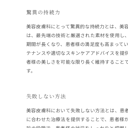
驚異の持続力
美容皮膚科にとって驚異的な持続力とは、美容
は、最先端の技術と厳選された素材を使用し
期間が長くなり、患者様の満足度も高まってい
テナンスや適切なスキンケアアドバイスを提
者様の美しさを可能な限り長く維持すること
す。
失敗しない方法
美容皮膚科において失敗しない方法とは、患
に合わせた治療法を提供することで、患者様