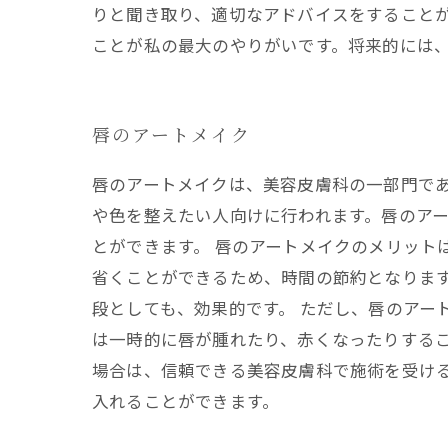
りと聞き取り、適切なアドバイスをすることが
ことが私の最大のやりがいです。将来的には
唇のアートメイク
唇のアートメイクは、美容皮膚科の一部門で
や色を整えたい人向けに行われます。唇のア
とができます。 唇のアートメイクのメリット
省くことができるため、時間の節約となりま
段としても、効果的です。 ただし、唇のアー
は一時的に唇が腫れたり、赤くなったりするこ
場合は、信頼できる美容皮膚科で施術を受け
入れることができます。