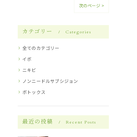
次のページ >
カテゴリー
Categories
全てのカテゴリー
イボ
ニキビ
ノンニードルサブシジョン
ボトックス
最近の投稿
Recent Posts