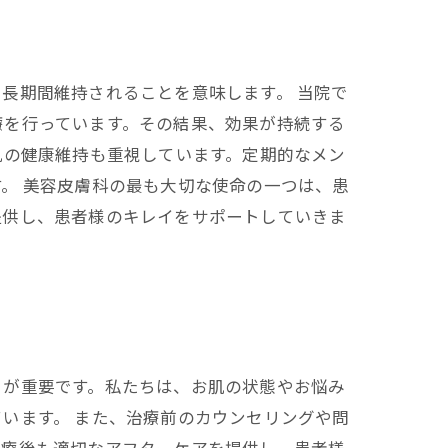
長期間維持されることを意味します。 当院で
療を行っています。その結果、効果が持続する
肌の健康維持も重視しています。定期的なメン
。 美容皮膚科の最も大切な使命の一つは、患
提供し、患者様のキレイをサポートしていきま
とが重要です。私たちは、お肌の状態やお悩み
います。 また、治療前のカウンセリングや問