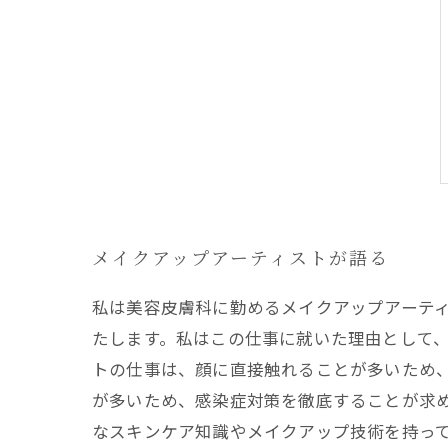
メイクアップアーティストが語る
私は美容皮膚科に勤めるメイクアップアーテ
たします。私はこの仕事に就いた理由として、
トの仕事は、顔に直接触れることが多いため
が多いため、感染症対策を徹底することが求め
なスキンケア知識やメイクアップ技術を持っ