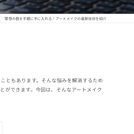
理想の唇を手軽に手に入れる！アートメイクの最新技術を紹介
うこともあります。そんな悩みを解消するため
とができます。今回は、そんなアートメイク