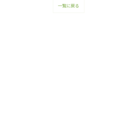
一覧に戻る