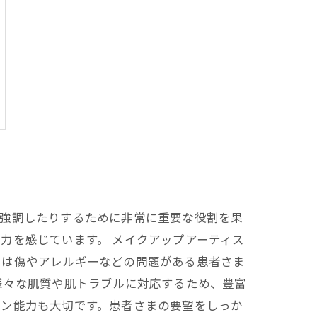
を強調したりするために非常に重要な役割を果
力を感じています。 メイクアップアーティス
では傷やアレルギーなどの問題がある患者さま
様々な肌質や肌トラブルに対応するため、豊富
ョン能力も大切です。患者さまの要望をしっか