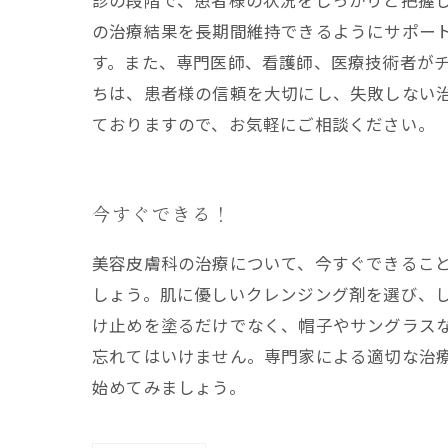
診の段階で、患者様の状況をしっかりと把握
の治療結果を長期間維持できるようにサポー
す。また、専門医師、看護師、医療技術者がチ
ちは、患者様の信頼を大切にし、失敗しない
ておりますので、お気軽にご相談ください。
今すぐできる！
美容皮膚科の治療について、今すぐできるこ
しょう。肌に優しいクレンジング剤を選び、
け止めを塗るだけでなく、帽子やサングラス
忘れてはいけません。専門家による適切な治
始めてみましょう。