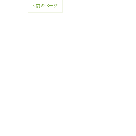
< 前のページ