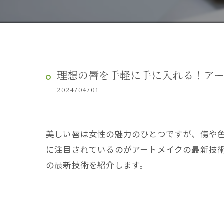
理想の唇を手軽に手に入れる！ア
2024/04/01
美しい唇は女性の魅力のひとつですが、傷や
に注目されているのがアートメイクの最新技
の最新技術を紹介します。