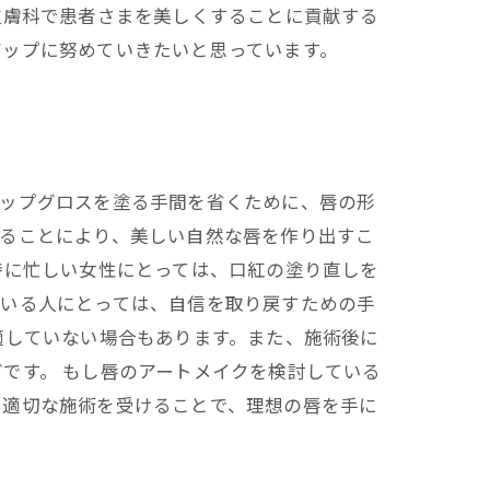
皮膚科で患者さまを美しくすることに貢献する
アップに努めていきたいと思っています。
リップグロスを塗る手間を省くために、唇の形
することにより、美しい自然な唇を作り出すこ
特に忙しい女性にとっては、口紅の塗り直しを
でいる人にとっては、自信を取り戻すための手
適していない場合もあります。また、施術後に
です。 もし唇のアートメイクを検討している
と適切な施術を受けることで、理想の唇を手に