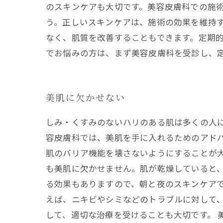
のスキンケアも大切です。美容皮膚科での施
う。正しいスキンケアは、施術の効果を維持
なく、肌質を改善することもできます。定期
でお悩みの方は、まず美容皮膚科を受診し、
美肌に欠かせない
しみ・くすみのないハリのある肌は多くの人
容皮膚科では、美肌を手に入れるためのアド
肌のバリア機能を壊さないようにすることが大
も美肌に欠かせません。肌が乾燥していると
る効果もありますので、朝と夜のスキンケアで
えば、ニキビやシミなどのトラブルに対して
して、適切な治療を受けることも大切です。 