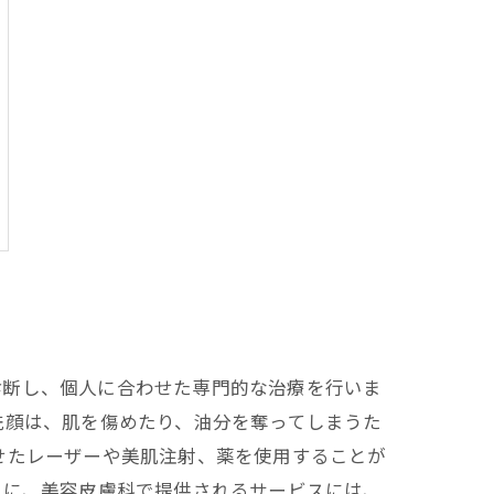
診断し、個人に合わせた専門的な治療を行いま
洗顔は、肌を傷めたり、油分を奪ってしまうた
せたレーザーや美肌注射、薬を使用することが
らに、美容皮膚科で提供されるサービスには、