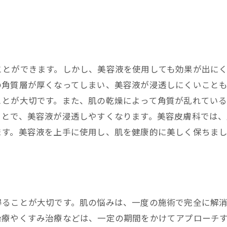
ことができます。しかし、美容液を使用しても効果が出に
の角質層が厚くなってしまい、美容液が浸透しにくいこと
ことが大切です。また、肌の乾燥によって角質が乱れてい
ことで、美容液が浸透しやすくなります。美容皮膚科では
ます。美容液を上手に使用し、肌を健康的に美しく保ちま
得ることが大切です。肌の悩みは、一度の施術で完全に解
療やくすみ治療などは、一定の期間をかけてアプローチす