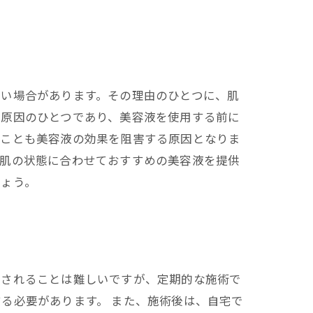
くい場合があります。その理由のひとつに、肌
も原因のひとつであり、美容液を使用する前に
ることも美容液の効果を阻害する原因となりま
、肌の状態に合わせておすすめの美容液を提供
しょう。
消されることは難しいですが、定期的な施術で
る必要があります。 また、施術後は、自宅で