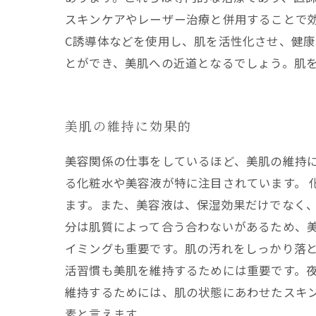
スキンケアやレーザー治療と併用することで
C誘導体などを使用し、肌を活性化させ、健康
とができ、美肌への近道となるでしょう。肌
美肌の維持に効果的
美容関係の仕事をしているほど、美肌の維持
る化粧水や美容液が特に注目されています。
ます。また、美容液は、保湿効果だけでなく、
分は肌質によって合う合わないがあるため、
イミングも重要です。肌の汚れをしっかり落と
活習慣も美肌を維持するためには重要です。夜
維持するためには、肌の状態にあわせたスキ
素と言えます。