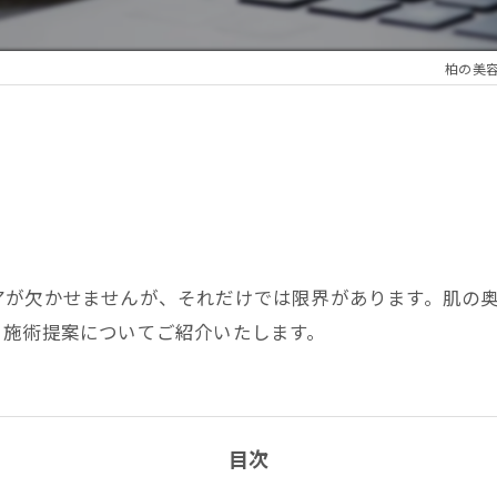
柏の美容皮膚
アが欠かせませんが、それだけでは限界があります。肌の
く施術提案についてご紹介いたします。
目次