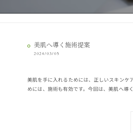
美肌へ導く施術提案
2024/03/05
美肌を手に入れるためには、正しいスキンケ
めには、施術も有効です。今回は、美肌へ導