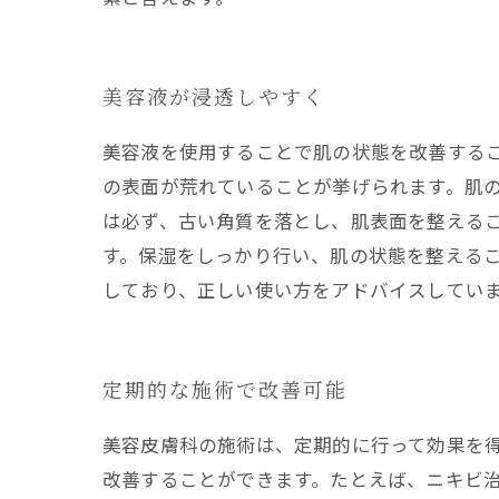
美容液が浸透しやすく
美容液を使用することで肌の状態を改善する
の表面が荒れていることが挙げられます。肌
は必ず、古い角質を落とし、肌表面を整える
す。保湿をしっかり行い、肌の状態を整える
しており、正しい使い方をアドバイスしてい
定期的な施術で改善可能
美容皮膚科の施術は、定期的に行って効果を
改善することができます。たとえば、ニキビ治