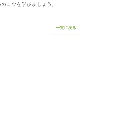
めのコツを学びましょう。
一覧に戻る