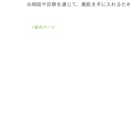
の相談や診察を通じて、美肌を手に入れるた
< 前のページ