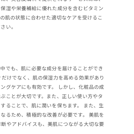
、保湿や栄養補給に優れた成分を含むビタミン
人の肌の状態に合わせた適切なケアを受けるこ
ださい。
の中でも、肌に必要な成分を届けることができ
ぐだけでなく、肌の保湿力を高める効果があり
ングケアにも有効です。 しかし、化粧品の成
選ぶことが大切です。また、正しい使い方やタ
することで、肌に潤いを保ちます。 また、生
なるため、積極的な改善が必要です。 美肌を
診断やアドバイスも、美肌につながる大切な要