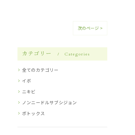
次のページ >
カテゴリー
Categories
全てのカテゴリー
イボ
ニキビ
ノンニードルサブシジョン
ボトックス