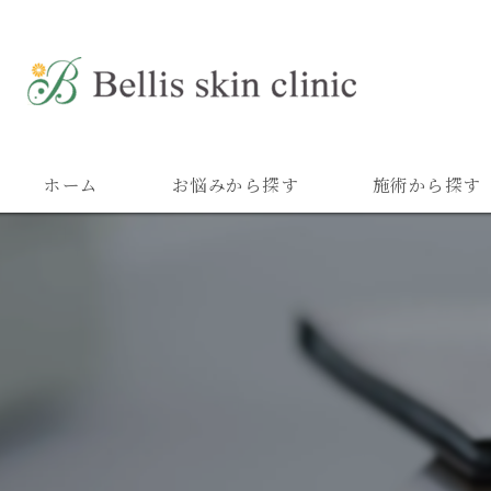
ホーム
お悩みから探す
施術から探す