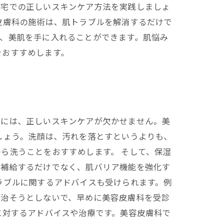
自宅での正しいスキンケア方法を実践しましょ
皮膚科の施術は、肌トラブルを解消するだけで
、美肌を手に入れることができます。肌悩み
をおすすめします。
るには、正しいスキンケアが欠かせません。美
しょう。洗顔は、汚れを落とすというよりも、
ら洗うことをおすすめします。 そして、保湿
を補給するだけでなく、肌バリア機能を強化す
ラブルに関するアドバイスも受けられます。例
で治そうとしないで、早めに美容皮膚科を受診
に対するアドバイスや治療です。美容皮膚科で